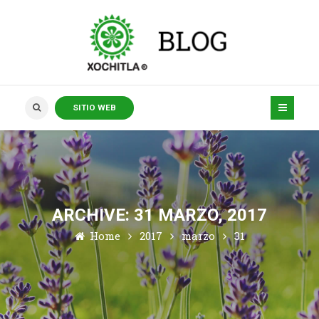
SITIO WEB
ARCHIVE: 31 MARZO, 2017
Home
2017
marzo
31