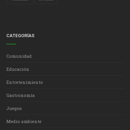
CATEGORÍAS
Comunidad
Educación
Entretenimiento
Gastronomía
Juegos
Medio ambiente