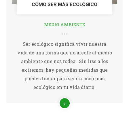
CÓMO SER MÁS ECOLÓGICO
MEDIO AMBIENTE
Ser ecológico significa vivir nuestra
vida de una forma que no afecte al medio
ambiente que nos rodea. Sin irse a los
extremos, hay pequeñas medidas que
puedes tomar para ser un poco más
ecológico en tu vida diaria.