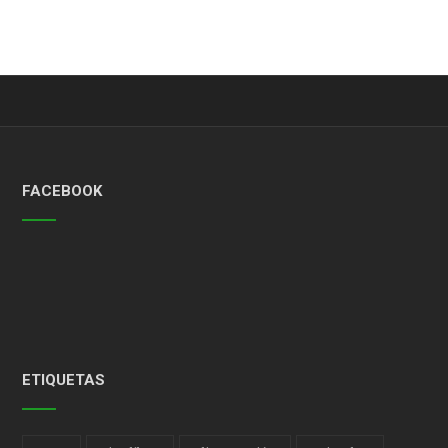
FACEBOOK
ETIQUETAS