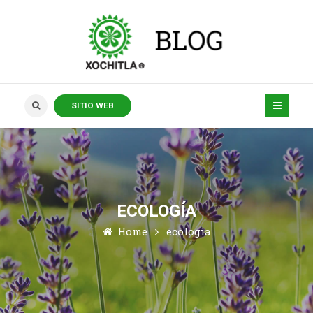
SITIO WEB
ECOLOGÍA
Home
ecología