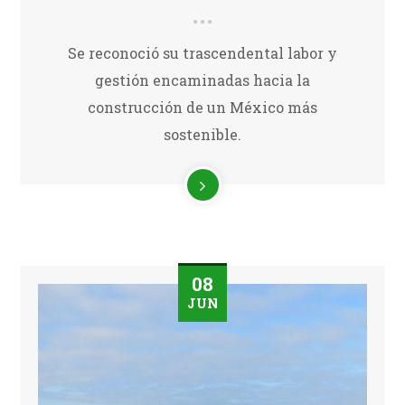
Se reconoció su trascendental labor y
gestión encaminadas hacia la
construcción de un México más
sostenible.
08
JUN