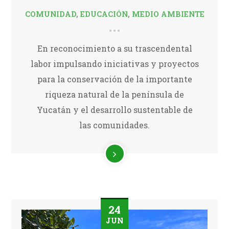
COMUNIDAD
,
EDUCACIÓN
,
MEDIO AMBIENTE
En reconocimiento a su trascendental
labor impulsando iniciativas y proyectos
para la conservación de la importante
riqueza natural de la península de
Yucatán y el desarrollo sustentable de
las comunidades.
24
JUN