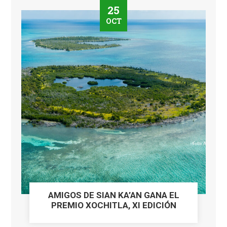
25
OCT
AMIGOS DE SIAN KA’AN GANA EL
PREMIO XOCHITLA, XI EDICIÓN