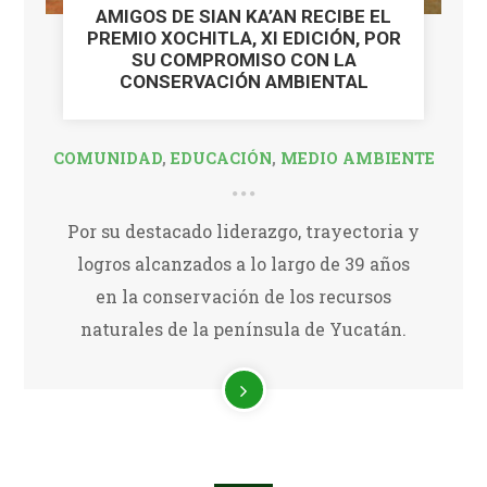
AMIGOS DE SIAN KA’AN RECIBE EL
PREMIO XOCHITLA, XI EDICIÓN, POR
SU COMPROMISO CON LA
CONSERVACIÓN AMBIENTAL
COMUNIDAD
,
EDUCACIÓN
,
MEDIO AMBIENTE
Por su destacado liderazgo, trayectoria y
logros alcanzados a lo largo de 39 años
en la conservación de los recursos
naturales de la península de Yucatán.