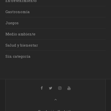
Entretenimiento
Gastronomía
Juegos
Medio ambiente
Salud y bienestar
Sin categoría