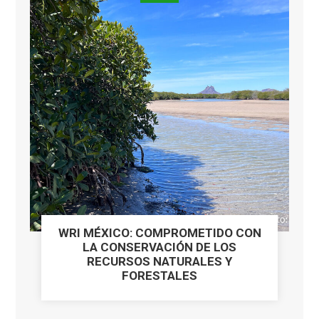
WRI MÉXICO: COMPROMETIDO CON
LA CONSERVACIÓN DE LOS
RECURSOS NATURALES Y
FORESTALES