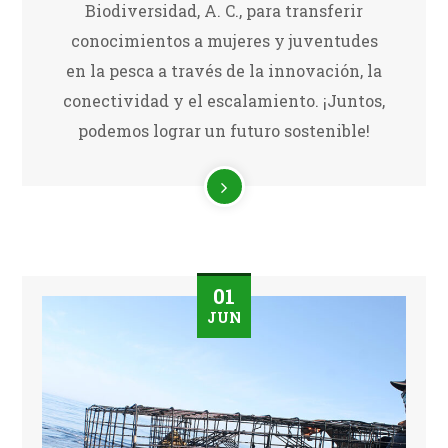
Biodiversidad, A. C., para transferir
conocimientos a mujeres y juventudes
en la pesca a través de la innovación, la
conectividad y el escalamiento. ¡Juntos,
podemos lograr un futuro sostenible!
01
JUN