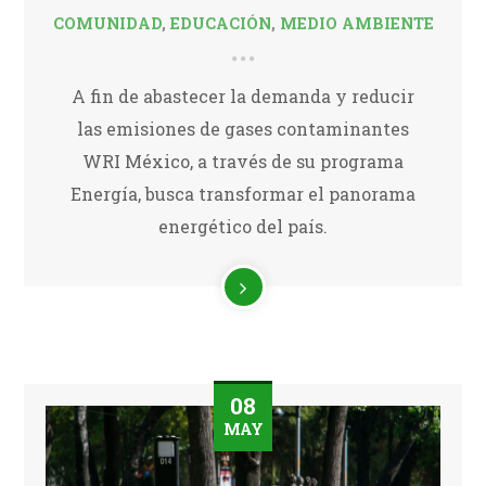
COMUNIDAD
,
EDUCACIÓN
,
MEDIO AMBIENTE
A fin de abastecer la demanda y reducir
las emisiones de gases contaminantes
WRI México, a través de su programa
Energía, busca transformar el panorama
energético del país.
08
MAY