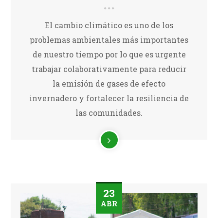
El cambio climático es uno de los
problemas ambientales más importantes
de nuestro tiempo por lo que es urgente
trabajar colaborativamente para reducir
la emisión de gases de efecto
invernadero y fortalecer la resiliencia de
las comunidades.
23
ABR