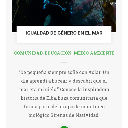
IGUALDAD DE GÉNERO EN EL MAR
COMUNIDAD
,
EDUCACIÓN
,
MEDIO AMBIENTE
“De pequeña siempre soñé con volar. Un
día aprendí a bucear y descubrí que el
mar era mi cielo.” Conoce la inspiradora
historia de Elba, buza comunitaria que
forma parte del grupo de monitoreo
biológico Sirenas de Natividad.