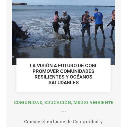
LA VISIÓN A FUTURO DE COBI:
PROMOVER COMUNIDADES
RESILIENTES Y OCÉANOS
SALUDABLES
COMUNIDAD
,
EDUCACIÓN
,
MEDIO AMBIENTE
Conoce el enfoque de Comunidad y