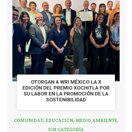
OTORGAN A WRI MÉXICO LA X
EDICIÓN DEL PREMIO XOCHITLA POR
SU LABOR EN LA PROMOCIÓN DE LA
SOSTENIBILIDAD
COMUNIDAD
,
EDUCACIÓN
,
MEDIO AMBIENTE
,
SIN CATEGORÍA