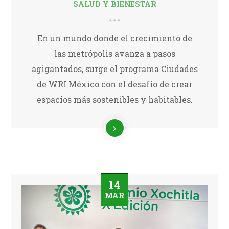
SALUD Y BIENESTAR
En un mundo donde el crecimiento de
las metrópolis avanza a pasos
agigantados, surge el programa Ciudades
de WRI México con el desafío de crear
espacios más sostenibles y habitables.
14
MAR