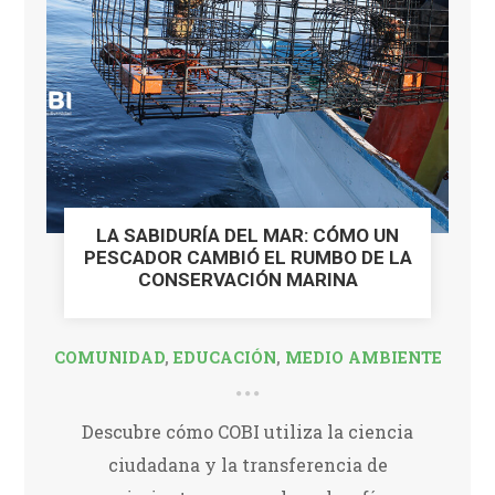
LA SABIDURÍA DEL MAR: CÓMO UN
PESCADOR CAMBIÓ EL RUMBO DE LA
CONSERVACIÓN MARINA
COMUNIDAD
,
EDUCACIÓN
,
MEDIO AMBIENTE
Descubre cómo COBI utiliza la ciencia
ciudadana y la transferencia de