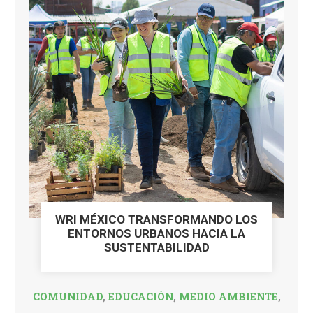
WRI MÉXICO TRANSFORMANDO LOS
ENTORNOS URBANOS HACIA LA
SUSTENTABILIDAD
COMUNIDAD
,
EDUCACIÓN
,
MEDIO AMBIENTE
,