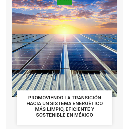
PROMOVIENDO LA TRANSICIÓN
HACIA UN SISTEMA ENERGÉTICO
MÁS LIMPIO, EFICIENTE Y
SOSTENIBLE EN MÉXICO