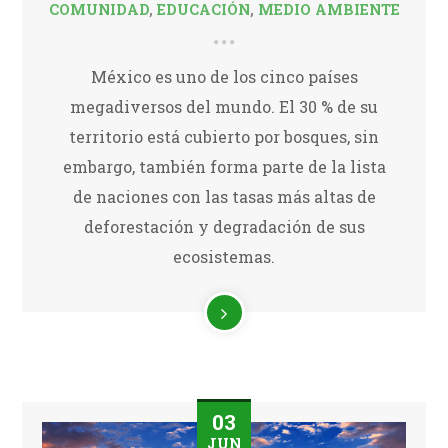
COMUNIDAD
,
EDUCACIÓN
,
MEDIO AMBIENTE
México es uno de los cinco países
megadiversos del mundo. El 30 % de su
territorio está cubierto por bosques, sin
embargo, también forma parte de la lista
de naciones con las tasas más altas de
deforestación y degradación de sus
ecosistemas.
03
JUN