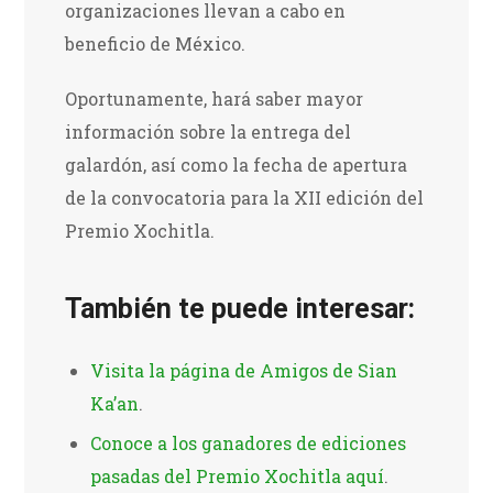
organizaciones llevan a cabo en
beneficio de México.
Oportunamente, hará saber
mayor
información sobre
la entrega del
galardón, así como la fecha de apertura
de la convocatoria para la
XII edición
del
Premio Xochitla.
También te puede interesar:
Visita la página de Amigos de Sian
Ka’an
.
Conoce a los ganadores de ediciones
pasadas del Premio Xochitla aquí
.