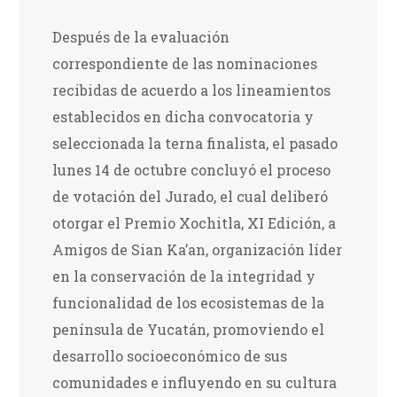
Después de la evaluación
correspondiente de las nominaciones
recibidas de acuerdo a los lineamientos
establecidos en dicha convocatoria y
seleccionada la terna finalista, el pasado
lunes 14 de octubre concluyó el proceso
de votación del Jurado, el cual deliberó
otorgar el Premio Xochitla, XI Edición, a
Amigos de Sian Ka’an, organización líder
en la conservación de la integridad y
funcionalidad de los ecosistemas de la
península de Yucatán, promoviendo el
desarrollo socioeconómico de sus
comunidades e influyendo en su cultura