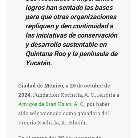
logros han sentado las bases
para que otras organizaciones
repliquen y den continuidad a
las iniciativas de conservación
y desarrollo sustentable en
Quintana Roo y la península de
Yucatán.
Ciudad de México, a 25 de octubre de
2024.
Fundación Xochitla, A. C., felicita a
Amigos de Sian Ka’an, A. C.
, por haber
sido seleccionada como ganadora del
Premio Xochitla, XI Edición.
En el marco del 25° aniversario de