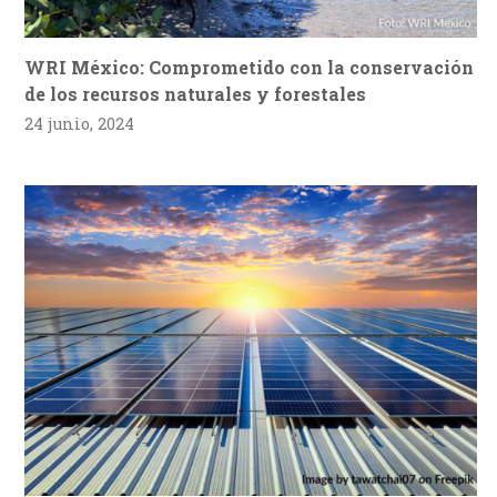
WRI México: Comprometido con la conservación
de los recursos naturales y forestales
24 junio, 2024