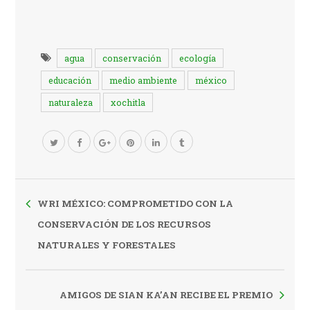
agua
conservación
ecología
educación
medio ambiente
méxico
naturaleza
xochitla
WRI MÉXICO: COMPROMETIDO CON LA
CONSERVACIÓN DE LOS RECURSOS
NATURALES Y FORESTALES
AMIGOS DE SIAN KA’AN RECIBE EL PREMIO