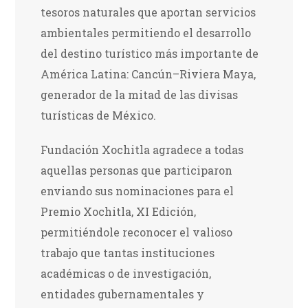
tesoros naturales que aportan servicios
ambientales permitiendo el desarrollo
del destino turístico más importante de
América Latina: Cancún–Riviera Maya,
generador de la mitad de las divisas
turísticas de México.
Fundación Xochitla agradece a todas
aquellas personas que participaron
enviando sus nominaciones para el
Premio Xochitla, XI Edición,
permitiéndole reconocer el valioso
trabajo que tantas instituciones
académicas o de investigación,
entidades gubernamentales y