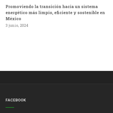
Promoviendo la transición hacia un sistema
energético más limpio, eficiente y sostenible en
México
3 junio, 2024
FACEBOOK