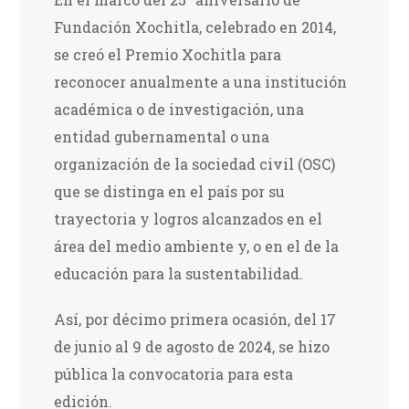
Fundación Xochitla, celebrado en 2014,
se creó el Premio Xochitla para
reconocer anualmente a una institución
académica o de investigación, una
entidad gubernamental o una
organización de la sociedad civil (OSC)
que se distinga en el país por su
trayectoria y logros alcanzados en el
área del medio ambiente y, o en el de la
educación para la sustentabilidad.
Así, por décimo primera ocasión, del 17
de junio al 9 de agosto de 2024, se hizo
pública la convocatoria para esta
edición.