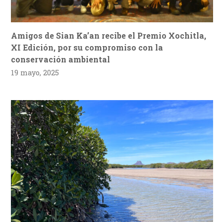
Amigos de Sian Ka’an recibe el Premio Xochitla,
XI Edición, por su compromiso con la
conservación ambiental
19 mayo, 2025