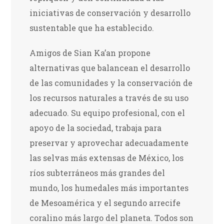
iniciativas de conservación y desarrollo
sustentable que ha establecido.
Amigos de Sian Ka’an propone
alternativas que balancean el desarrollo
de las comunidades y la conservación de
los recursos naturales a través de su uso
adecuado. Su equipo profesional, con el
apoyo de la sociedad, trabaja para
preservar y aprovechar adecuadamente
las selvas más extensas de México, los
ríos subterráneos más grandes del
mundo, los humedales más importantes
de Mesoamérica y el segundo arrecife
coralino más largo del planeta. Todos son