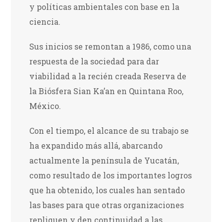
y políticas ambientales con base en la
ciencia.
Sus inicios se remontan a 1986, como una
respuesta de la sociedad para dar
viabilidad a la recién creada Reserva de
la Biósfera Sian Ka’an en Quintana Roo,
México.
Con el tiempo, el alcance de su trabajo se
ha expandido más allá, abarcando
actualmente la península de Yucatán,
como resultado de los importantes logros
que ha obtenido, los cuales han sentado
las bases para que otras organizaciones
repliquen y den continuidad a las