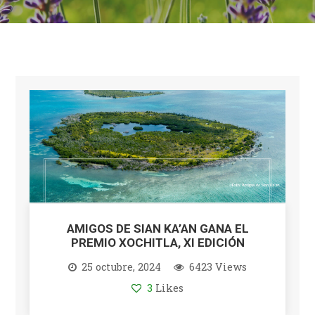
AMIGOS DE SIAN KA’AN GANA EL
PREMIO XOCHITLA, XI EDICIÓN
25 octubre, 2024
6423 Views
3
Likes