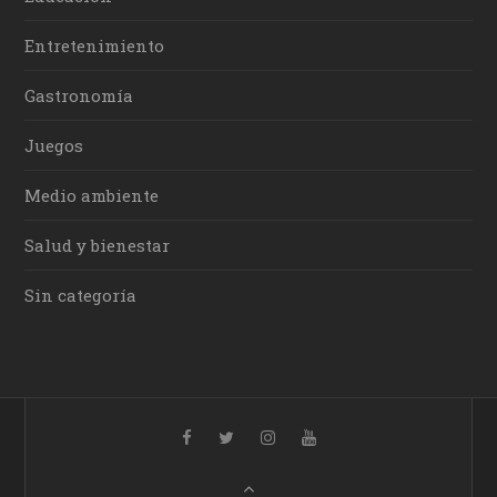
Entretenimiento
Gastronomía
Juegos
Medio ambiente
Salud y bienestar
Sin categoría