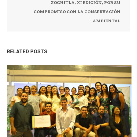
XOCHITLA, XI EDICIÓN, POR SU
COMPROMISO CON LA CONSERVACIÓN
AMBIENTAL
RELATED POSTS