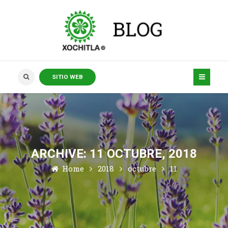
SITIO WEB
ARCHIVE: 11 OCTUBRE, 2018
Home
2018
octubre
11