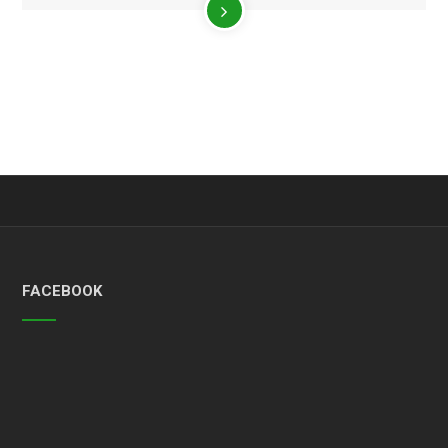
FACEBOOK