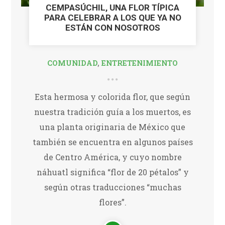
CEMPASÚCHIL, UNA FLOR TÍPICA
PARA CELEBRAR A LOS QUE YA NO
ESTÁN CON NOSOTROS
COMUNIDAD
,
ENTRETENIMIENTO
Esta hermosa y colorida flor, que según
nuestra tradición guía a los muertos, es
una planta originaria de México que
también se encuentra en algunos países
de Centro América, y cuyo nombre
náhuatl significa “flor de 20 pétalos” y
según otras traducciones “muchas
flores”.