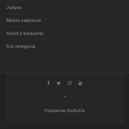
Juegos
Medio ambiente
Salud y bienestar
Sin categoría
Fundación Xochitla