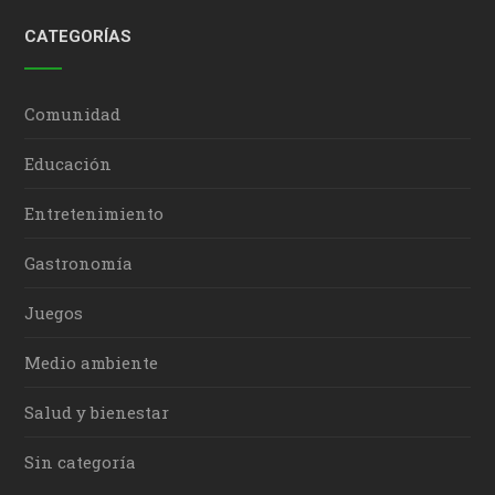
CATEGORÍAS
Comunidad
Educación
Entretenimiento
Gastronomía
Juegos
Medio ambiente
Salud y bienestar
Sin categoría