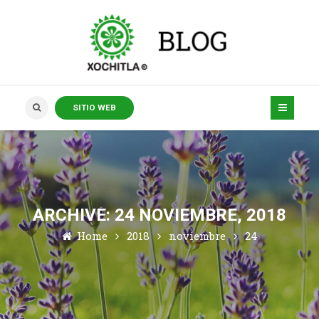
SITIO WEB
ARCHIVE: 24 NOVIEMBRE, 2018
Home
2018
noviembre
24