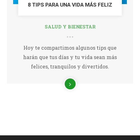
8 TIPS PARA UNA VIDA MÁS FELIZ
SALUD Y BIENESTAR
Hoy te compartimos algunos tips que
harán que tus días y tu vida sean más
felices, tranquilos y divertidos.