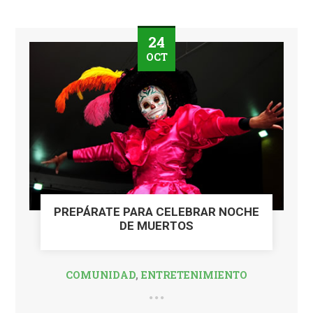
24
OCT
PREPÁRATE PARA CELEBRAR NOCHE
DE MUERTOS
COMUNIDAD
,
ENTRETENIMIENTO