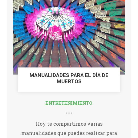
MANUALIDADES PARA EL DÍA DE
MUERTOS
ENTRETENIMIENTO
Hoy te compartimos varias
manualidades que puedes realizar para