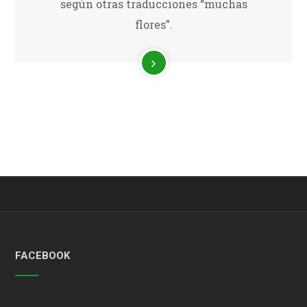
según otras traducciones “muchas
flores”.
FACEBOOK