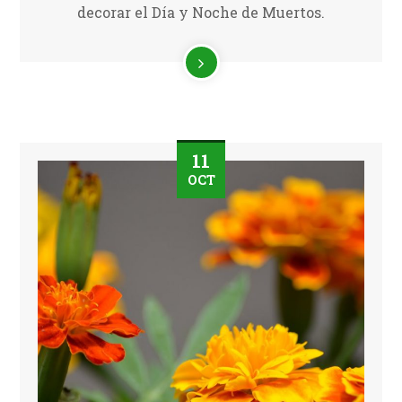
decorar el Día y Noche de Muertos.
11
OCT