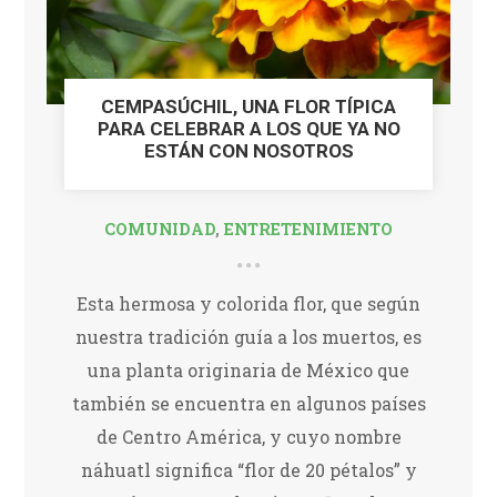
CEMPASÚCHIL, UNA FLOR TÍPICA
PARA CELEBRAR A LOS QUE YA NO
ESTÁN CON NOSOTROS
COMUNIDAD
,
ENTRETENIMIENTO
Esta hermosa y colorida flor, que según
nuestra tradición guía a los muertos, es
una planta originaria de México que
también se encuentra en algunos países
de Centro América, y cuyo nombre
náhuatl significa “flor de 20 pétalos” y