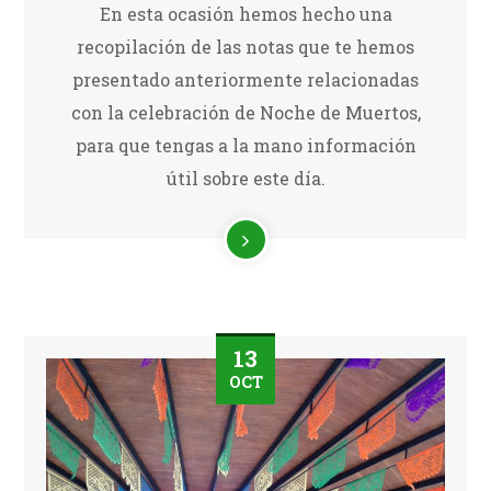
En esta ocasión hemos hecho una
recopilación de las notas que te hemos
presentado anteriormente relacionadas
con la celebración de Noche de Muertos,
para que tengas a la mano información
útil sobre este día.
13
OCT