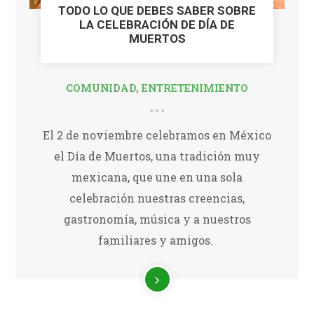
TODO LO QUE DEBES SABER SOBRE
LA CELEBRACIÓN DE DÍA DE
MUERTOS
COMUNIDAD
,
ENTRETENIMIENTO
El 2 de noviembre celebramos en México
el Día de Muertos, una tradición muy
mexicana, que une en una sola
celebración nuestras creencias,
gastronomía, música y a nuestros
familiares y amigos.