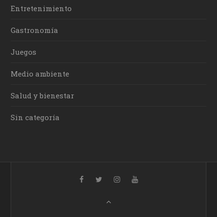
Entretenimiento
Gastronomía
Juegos
Medio ambiente
Salud y bienestar
Sin categoría