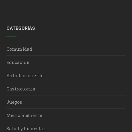
CATEGORÍAS
Comunidad
Educación
Entretenimiento
Gastronomía
Juegos
Medio ambiente
Salud y bienestar