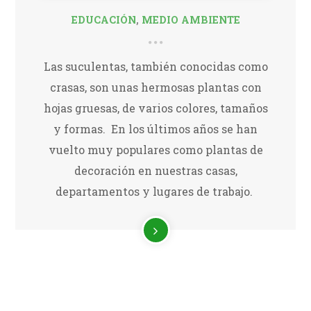
EDUCACIÓN
,
MEDIO AMBIENTE
Las suculentas, también conocidas como
crasas, son unas hermosas plantas con
hojas gruesas, de varios colores, tamaños
y formas. En los últimos años se han
vuelto muy populares como plantas de
decoración en nuestras casas,
departamentos y lugares de trabajo.