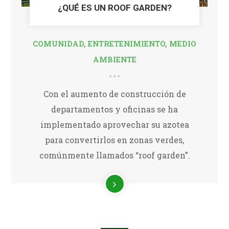
¿QUÉ ES UN ROOF GARDEN?
COMUNIDAD
,
ENTRETENIMIENTO
,
MEDIO
AMBIENTE
Con el aumento de construcción de
departamentos y oficinas se ha
implementado aprovechar su azotea
para convertirlos en zonas verdes,
comúnmente llamados “roof garden”.