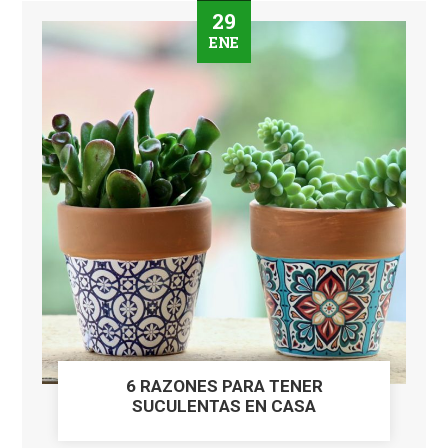
29
ENE
6 RAZONES PARA TENER
SUCULENTAS EN CASA