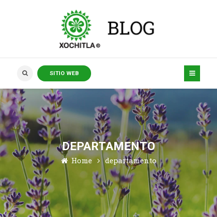
SITIO WEB
DEPARTAMENTO
Home
departamento