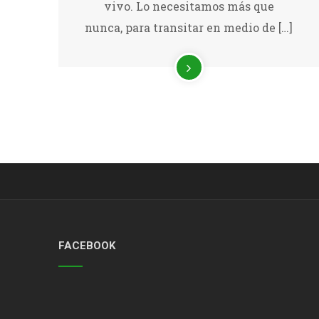
vivo. Lo necesitamos más que
nunca, para transitar en medio de […]
FACEBOOK