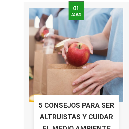
01
MAY
5 CONSEJOS PARA SER
ALTRUISTAS Y CUIDAR
EL MEDIO AMBIENTE