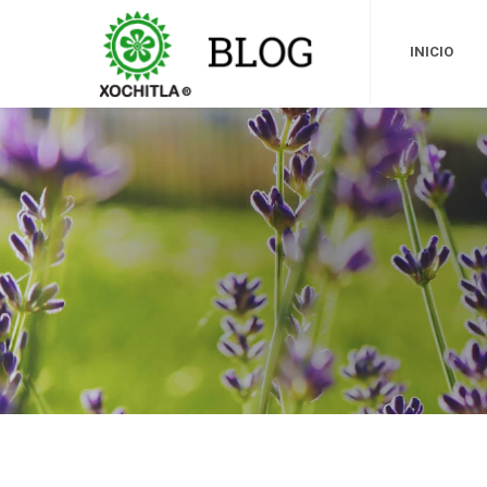
INICIO