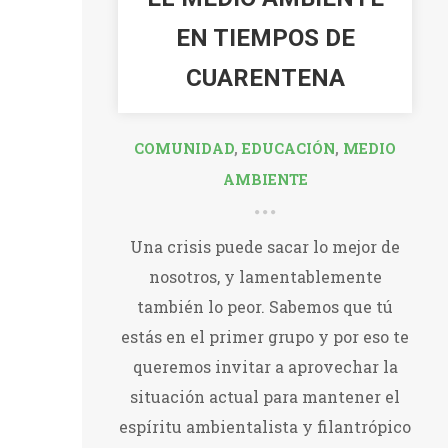
EN TIEMPOS DE
CUARENTENA
COMUNIDAD
,
EDUCACIÓN
,
MEDIO
AMBIENTE
Una crisis puede sacar lo mejor de
nosotros, y lamentablemente
también lo peor. Sabemos que tú
estás en el primer grupo y por eso te
queremos invitar a aprovechar la
situación actual para mantener el
espíritu ambientalista y filantrópico