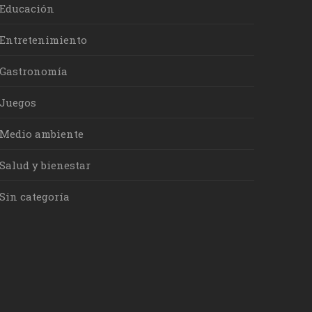
Educación
Entretenimiento
Gastronomía
Juegos
Medio ambiente
Salud y bienestar
Sin categoría