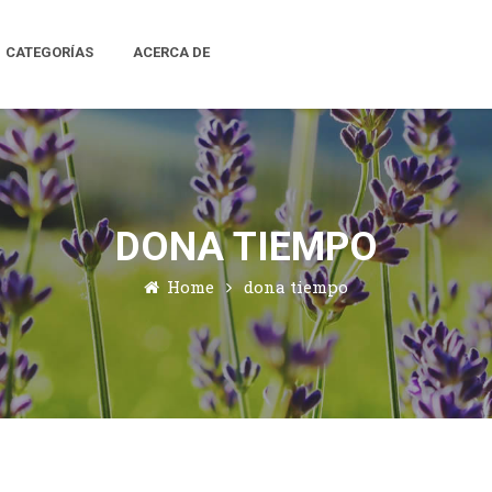
CATEGORÍAS
ACERCA DE
DONA TIEMPO
Home
dona tiempo