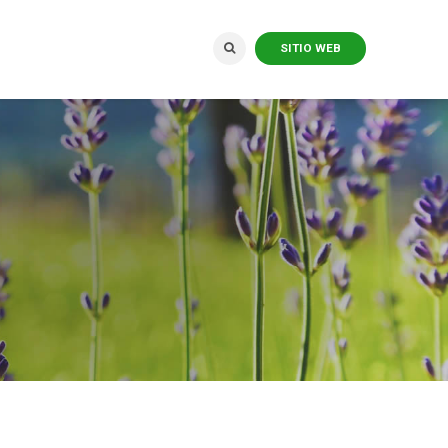
SITIO WEB