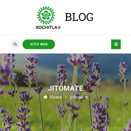
SITIO WEB
JITOMATE
Home
jitomate