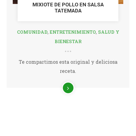
MIXIOTE DE POLLO EN SALSA
TATEMADA
COMUNIDAD
,
ENTRETENIMIENTO
,
SALUD Y
BIENESTAR
Te compartimos esta original y deliciosa
receta.