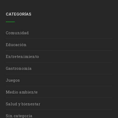
CATEGORÍAS
Comunidad
Educación
Entretenimiento
Gastronomía
Juegos
Medio ambiente
Salud y bienestar
Sin categoría