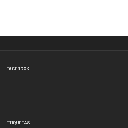
FACEBOOK
ETIQUETAS