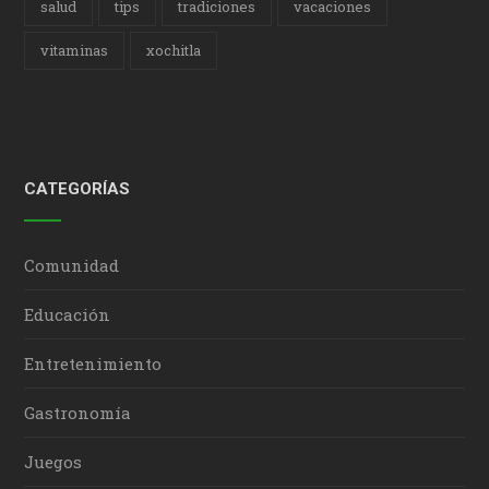
salud
tips
tradiciones
vacaciones
vitaminas
xochitla
CATEGORÍAS
Comunidad
Educación
Entretenimiento
Gastronomía
Juegos