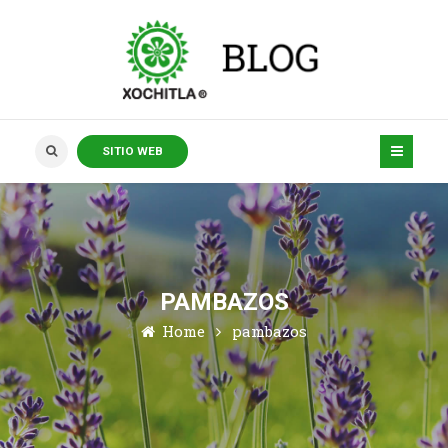
SITIO WEB
PAMBAZOS
Home
pambazos