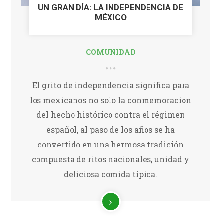
UN GRAN DÍA: LA INDEPENDENCIA DE
MÉXICO
COMUNIDAD
El grito de independencia significa para
los mexicanos no solo la conmemoración
del hecho histórico contra el régimen
español, al paso de los años se ha
convertido en una hermosa tradición
compuesta de ritos nacionales, unidad y
deliciosa comida típica.