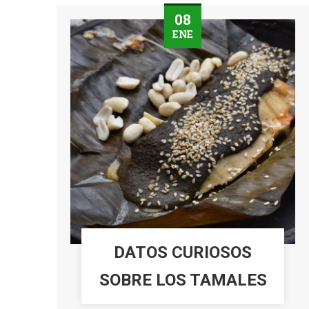
08
ENE
DATOS CURIOSOS
SOBRE LOS TAMALES