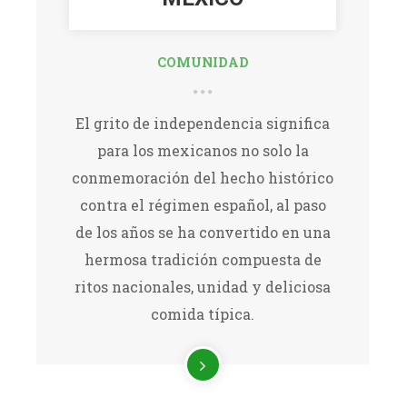
COMUNIDAD
El grito de independencia significa
para los mexicanos no solo la
conmemoración del hecho histórico
contra el régimen español, al paso
de los años se ha convertido en una
hermosa tradición compuesta de
ritos nacionales, unidad y deliciosa
comida típica.