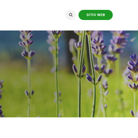
SITIO WEB