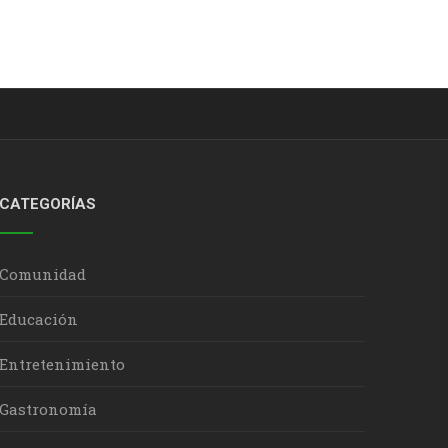
CATEGORÍAS
Comunidad
Educación
Entretenimiento
Gastronomía