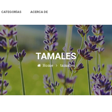
CATEGORÍAS
ACERCA DE
TAMALES
Home
tamales