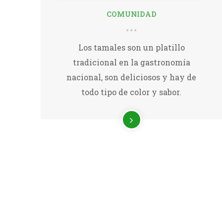
COMUNIDAD
Los tamales son un platillo
tradicional en la gastronomía
nacional, son deliciosos y hay de
todo tipo de color y sabor.