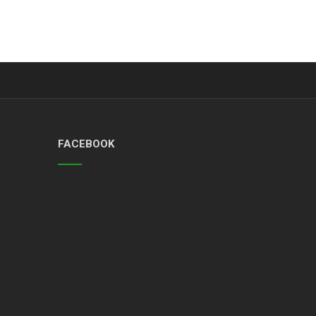
FACEBOOK