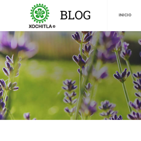
INICIO