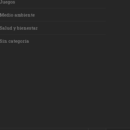
Juegos
Medio ambiente
Salud y bienestar
Sin categoría