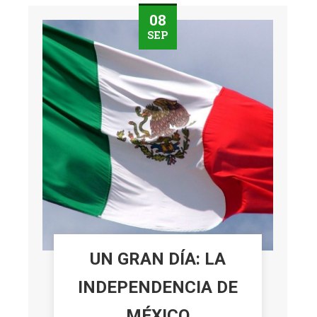
08
SEP
UN GRAN DÍA: LA
INDEPENDENCIA DE
MÉXICO