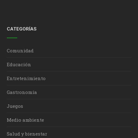
CATEGORÍAS
Comunidad
Educación
Entretenimiento
Gastronomía
Juegos
Medio ambiente
Salud y bienestar