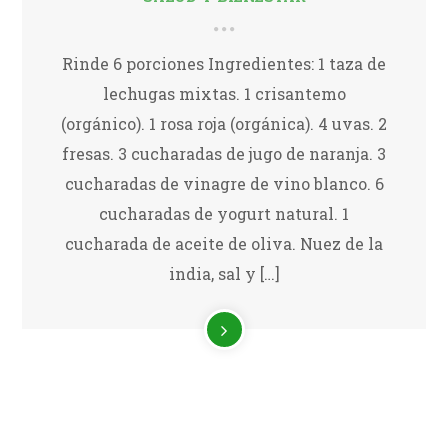
Rinde 6 porciones Ingredientes: 1 taza de
lechugas mixtas. 1 crisantemo
(orgánico). 1 rosa roja (orgánica). 4 uvas. 2
fresas. 3 cucharadas de jugo de naranja. 3
cucharadas de vinagre de vino blanco. 6
cucharadas de yogurt natural. 1
cucharada de aceite de oliva. Nuez de la
india, sal y […]