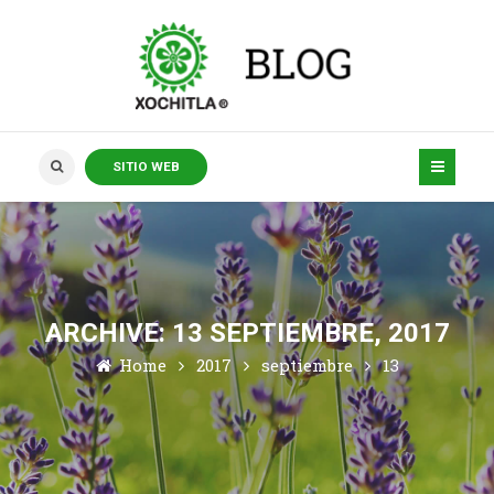
SITIO WEB
ARCHIVE: 13 SEPTIEMBRE, 2017
Home
2017
septiembre
13