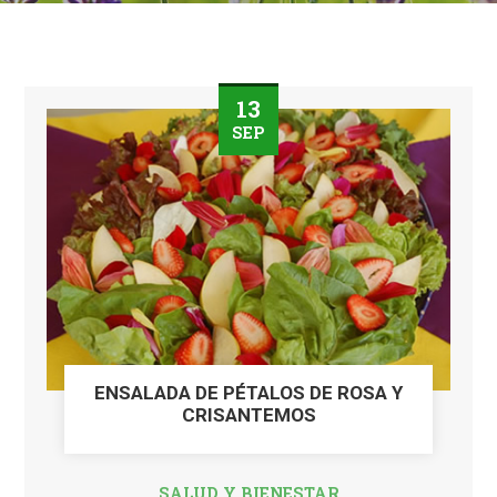
13
SEP
ENSALADA DE PÉTALOS DE ROSA Y
CRISANTEMOS
SALUD Y BIENESTAR