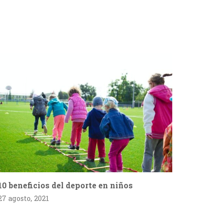
10 beneficios del deporte en niños
27 agosto, 2021