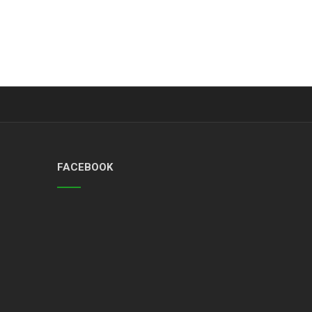
FACEBOOK