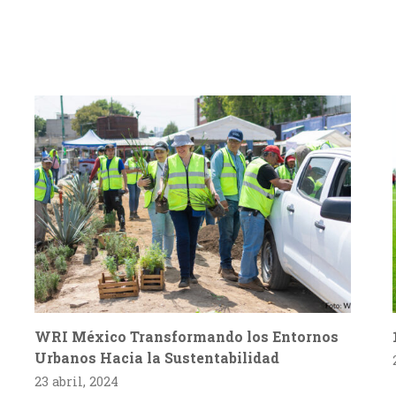
WRI México Transformando los Entornos
Urbanos Hacia la Sustentabilidad
23 abril, 2024