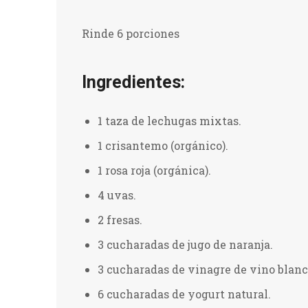
Rinde 6 porciones
Ingredientes:
1 taza de lechugas mixtas.
1 crisantemo (orgánico).
1 rosa roja (orgánica).
4 uvas.
2 fresas.
3 cucharadas de jugo de naranja.
3 cucharadas de vinagre de vino blanc
6 cucharadas de yogurt natural.