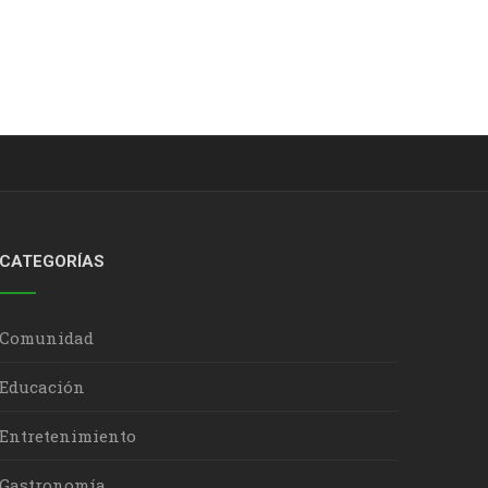
CATEGORÍAS
Comunidad
Educación
Entretenimiento
Gastronomía