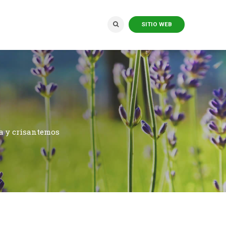
SITIO WEB
sa y crisantemos