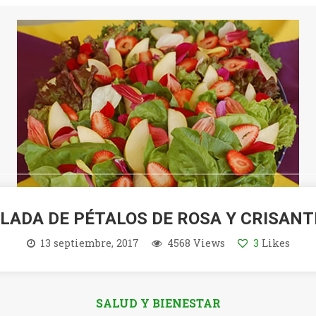
LADA DE PÉTALOS DE ROSA Y CRISAN
13 septiembre, 2017
4568 Views
3
Likes
SALUD Y BIENESTAR