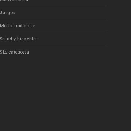
Juegos
Medio ambiente
Salud y bienestar
Sin categoría