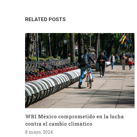
RELATED POSTS
WRI México comprometido en la lucha
contra el cambio climático
8 mayo, 2024