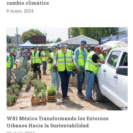
cambio climático
8 mayo, 2024
WRI México Transformando los Entornos
Urbanos Hacia la Sustentabilidad