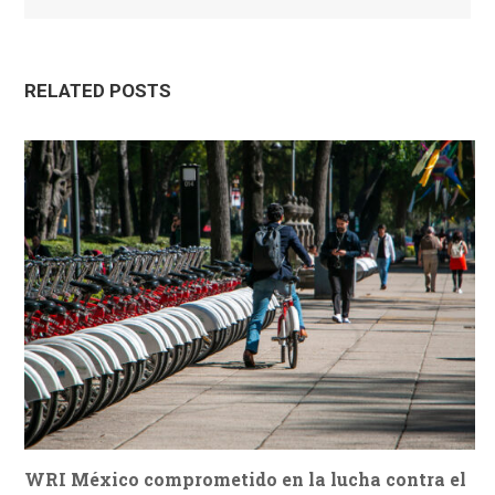
RELATED POSTS
WRI México comprometido en la lucha contra el