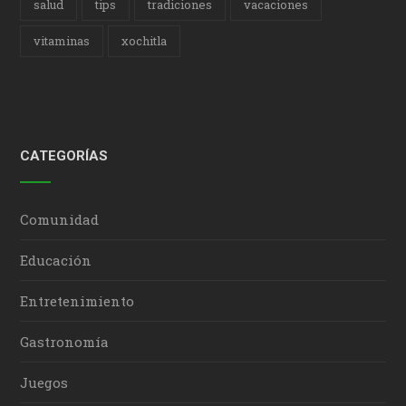
salud
tips
tradiciones
vacaciones
vitaminas
xochitla
CATEGORÍAS
Comunidad
Educación
Entretenimiento
Gastronomía
Juegos