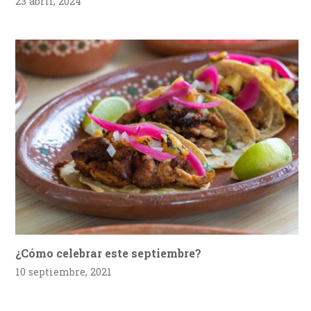
23 abril, 2024
¿Cómo celebrar este septiembre?
10 septiembre, 2021