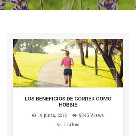
LOS BENEFICIOS DE CORRER COMO
HOBBIE
19 junio, 2018
9045 Views
1
Likes