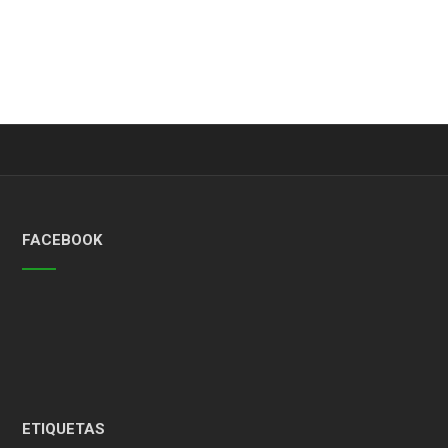
FACEBOOK
ETIQUETAS