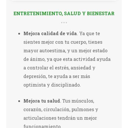
ENTRETENIMIENTO
,
SALUD Y BIENESTAR
Mejora calidad de vida
. Ya que te
sientes mejor con tu cuerpo, tienes
mayor autoestima, y un mejor estado
de ánimo, ya que esta actividad ayuda
a controlar el estrés, ansiedad y
depresión, te ayuda a ser más
optimista y disciplinado.
Mejora tu salud
. Tus músculos,
corazón, circulación, pulmones y
articulaciones tendrán un mejor
funcionamiento.