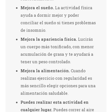
Mejora el sueño.
La actividad física
ayuda a dormir mejor y poder
conciliar el sueño si tienes problemas
de insomnio.
Mejora la apariencia física.
Lucirás
un cuerpo más tonificado, con menor
acumulación de grasa y te ayudará a
tener un peso controlado.
Mejora la alimentación.
Cuando
realizas ejercicio con regularidad es
más sencillo elegir opciones para una
alimentación saludable.
Puedes realizar esta actividad en
cualquier lugar.
Puedes correr al aire