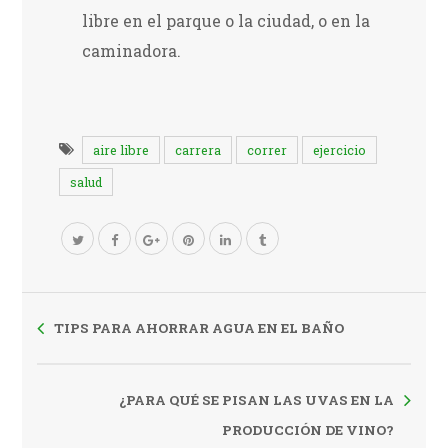
libre en el parque o la ciudad, o en la
caminadora.
aire libre
carrera
correr
ejercicio
salud
TIPS PARA AHORRAR AGUA EN EL BAÑO
¿PARA QUÉ SE PISAN LAS UVAS EN LA
PRODUCCIÓN DE VINO?