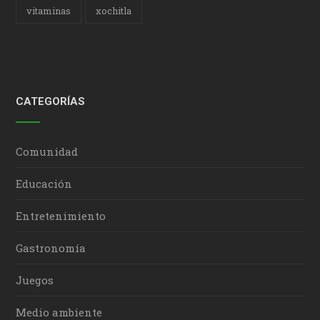
vitaminas
xochitla
CATEGORÍAS
Comunidad
Educación
Entretenimiento
Gastronomía
Juegos
Medio ambiente