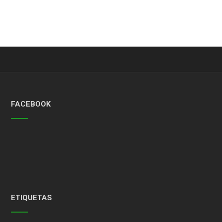
FACEBOOK
ETIQUETAS