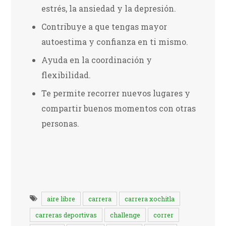
estrés, la ansiedad y la depresión.
Contribuye a que tengas mayor
autoestima y confianza en ti mismo.
Ayuda en la coordinación y
flexibilidad.
Te permite recorrer nuevos lugares y
compartir buenos momentos con otras
personas.
aire libre
carrera
carrera xochitla
carreras deportivas
challenge
correr