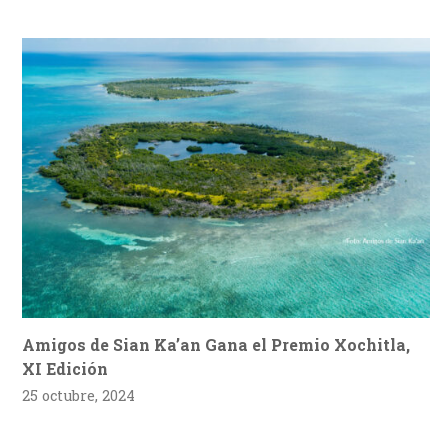
Amigos de Sian Ka’an Gana el Premio Xochitla,
XI Edición
25 octubre, 2024