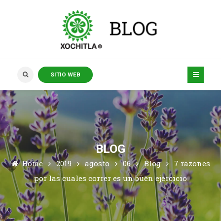
SITIO WEB
BLOG
Home
2019
agosto
06
Blog
7 razones
por las cuales correr es un buen ejercicio