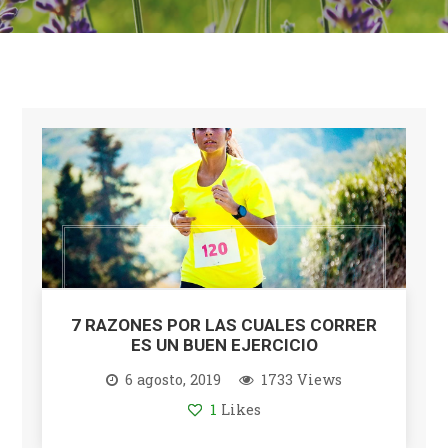
7 RAZONES POR LAS CUALES CORRER
ES UN BUEN EJERCICIO
6 agosto, 2019
1733 Views
1
Likes