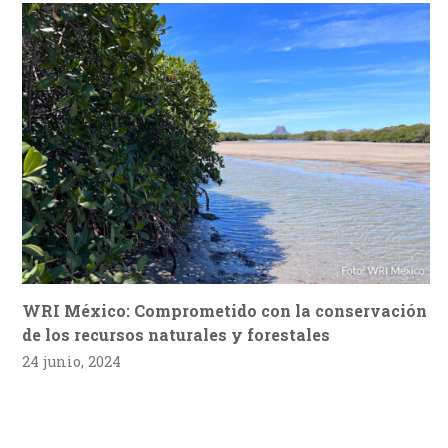
WRI México: Comprometido con la conservación
de los recursos naturales y forestales
24 junio, 2024