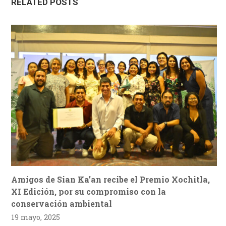
RELATED POSTS
Amigos de Sian Ka’an recibe el Premio Xochitla,
XI Edición, por su compromiso con la
conservación ambiental
19 mayo, 2025