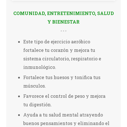
COMUNIDAD
,
ENTRETENIMIENTO
,
SALUD
Y BIENESTAR
Este tipo de ejercicio aeróbico
fortalece tu corazón y mejora tu
sistema circulatorio, respiratorio e
inmunológico.
Fortalece tus huesos y tonifica tus
músculos.
Favorece el control de peso y mejora
tu digestión.
Ayuda a tu salud mental atrayendo
buenos pensamientos y eliminando el