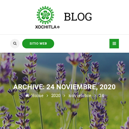
SITIO WEB
ARCHIVE: 24 NOVIEMBRE, 2020
Home
2020
noviembre
24