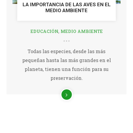
LA IMPORTANCIA DE LAS AVES EN EL
MEDIO AMBIENTE
EDUCACIÓN
,
MEDIO AMBIENTE
Todas las especies, desde las más
pequeñas hasta las más grandes en el
planeta, tienen una función para su
preservación.