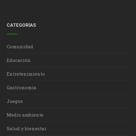
CATEGORÍAS
Comunidad
Educación
Entretenimiento
Gastronomía
Juegos
Medio ambiente
Salud y bienestar