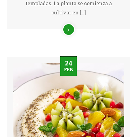
templadas. La planta se comienza a
cultivar en […]
24
FEB