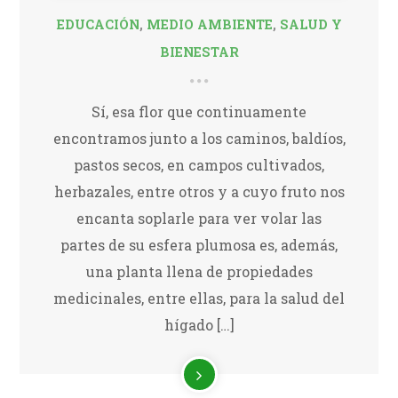
EDUCACIÓN
,
MEDIO AMBIENTE
,
SALUD Y
BIENESTAR
Sí, esa flor que continuamente
encontramos junto a los caminos, baldíos,
pastos secos, en campos cultivados,
herbazales, entre otros y a cuyo fruto nos
encanta soplarle para ver volar las
partes de su esfera plumosa es, además,
una planta llena de propiedades
medicinales, entre ellas, para la salud del
hígado […]