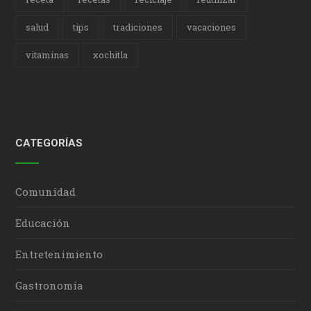
salud
tips
tradiciones
vacaciones
vitaminas
xochitla
CATEGORÍAS
Comunidad
Educación
Entretenimiento
Gastronomía