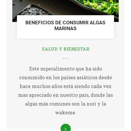
BENEFICIOS DE CONSUMIR ALGAS
MARINAS
SALUD Y BIENESTAR
Este superalimento que ha sido
consumido en los países asiáticos desde
hace muchos años está siendo cada vez
mas apreciado en nuestro país, donde las
algas más comunes son la nori y la
wakeme.