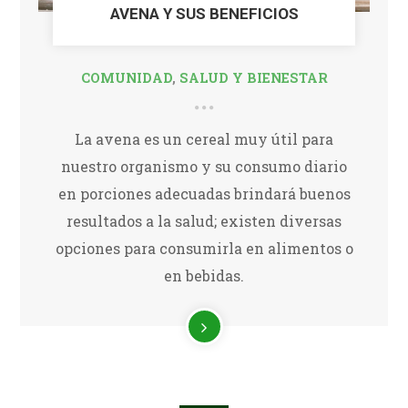
AVENA Y SUS BENEFICIOS
COMUNIDAD
,
SALUD Y BIENESTAR
La avena es un cereal muy útil para
nuestro organismo y su consumo diario
en porciones adecuadas brindará buenos
resultados a la salud; existen diversas
opciones para consumirla en alimentos o
en bebidas.