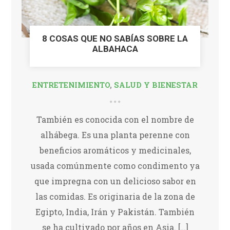
8 COSAS QUE NO SABÍAS SOBRE LA
ALBAHACA
ENTRETENIMIENTO
,
SALUD Y BIENESTAR
También es conocida con el nombre de
alhábega. Es una planta perenne con
beneficios aromáticos y medicinales,
usada comúnmente como condimento ya
que impregna con un delicioso sabor en
las comidas. Es originaria de la zona de
Egipto, India, Irán y Pakistán. También
se ha cultivado por años en Asia. […]