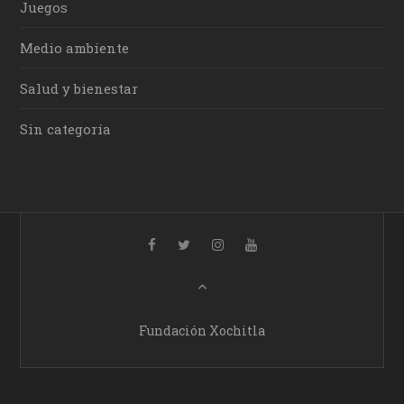
Juegos
Medio ambiente
Salud y bienestar
Sin categoría
Fundación Xochitla