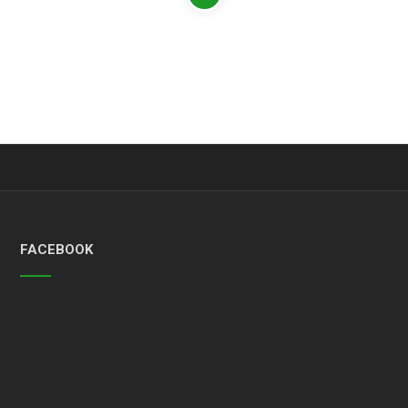
FACEBOOK