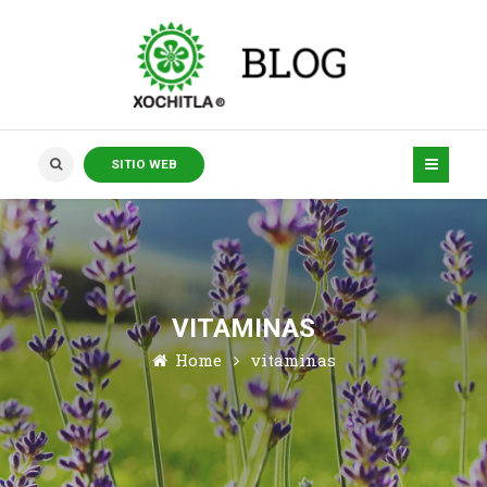
SITIO WEB
VITAMINAS
Home
vitaminas