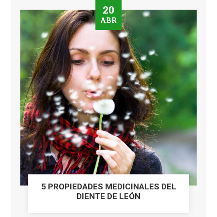
20
ABR
5 PROPIEDADES MEDICINALES DEL
DIENTE DE LEÓN