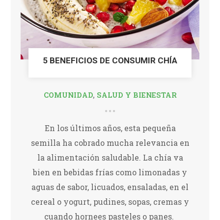
5 BENEFICIOS DE CONSUMIR CHÍA
COMUNIDAD
,
SALUD Y BIENESTAR
En los últimos años, esta pequeña
semilla ha cobrado mucha relevancia en
la alimentación saludable. La chía va
bien en bebidas frías como limonadas y
aguas de sabor, licuados, ensaladas, en el
cereal o yogurt, pudines, sopas, cremas y
cuando hornees pasteles o panes.