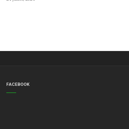
FACEBOOK