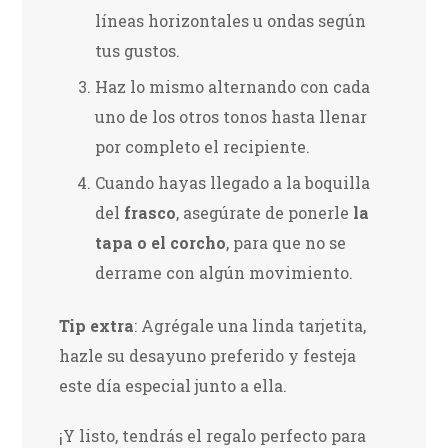
líneas horizontales u ondas según
tus gustos.
Haz lo mismo alternando con cada
uno de los otros tonos hasta llenar
por completo el recipiente.
Cuando hayas llegado a la boquilla
del
frasco
, asegúrate de ponerle
la
tapa o el corcho
, para que no se
derrame con algún movimiento.
Tip extra
: Agrégale una linda tarjetita,
hazle su desayuno preferido y festeja
este día especial junto a ella.
¡Y listo, tendrás el regalo perfecto para