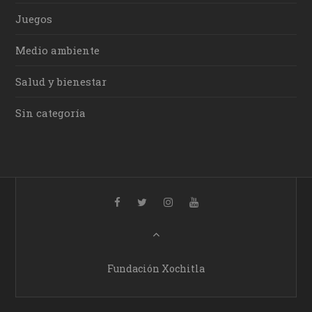
Juegos
Medio ambiente
Salud y bienestar
Sin categoría
Fundación Xochitla