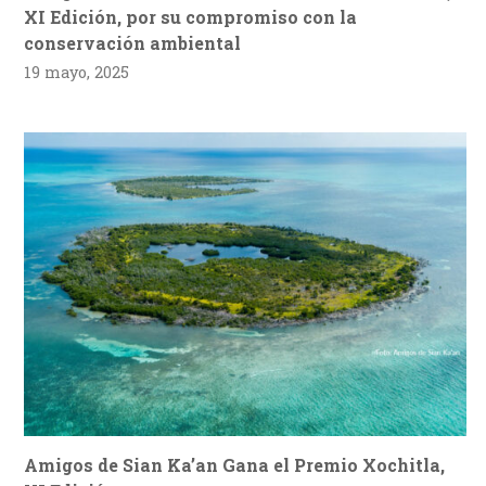
XI Edición, por su compromiso con la
conservación ambiental
19 mayo, 2025
Amigos de Sian Ka’an Gana el Premio Xochitla,