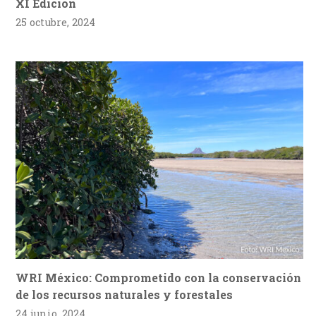
XI Edición
25 octubre, 2024
WRI México: Comprometido con la conservación
de los recursos naturales y forestales
24 junio, 2024