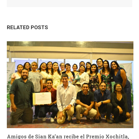
RELATED POSTS
Amigos de Sian Ka’an recibe el Premio Xochitla,