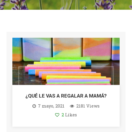
¿QUÉ LE VAS A REGALAR A MAMÁ?
7 mayo, 2021
2181 Views
2
Likes