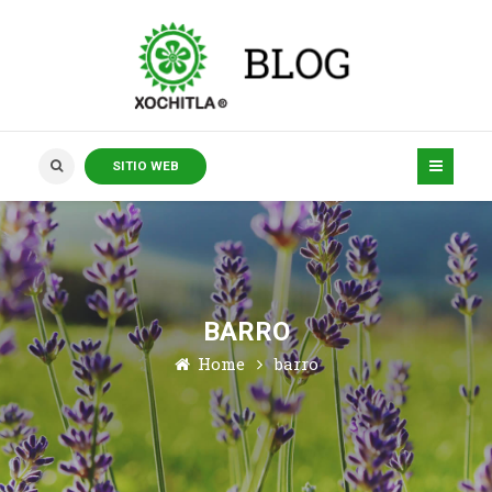
SITIO WEB
BARRO
Home
barro