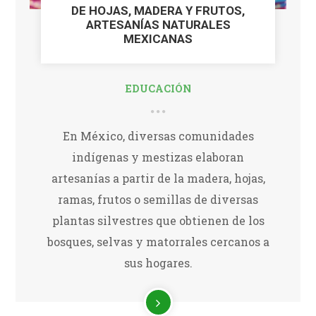
DE HOJAS, MADERA Y FRUTOS,
ARTESANÍAS NATURALES
MEXICANAS
EDUCACIÓN
En México, diversas comunidades
indígenas y mestizas elaboran
artesanías a partir de la madera, hojas,
ramas, frutos o semillas de diversas
plantas silvestres que obtienen de los
bosques, selvas y matorrales cercanos a
sus hogares.