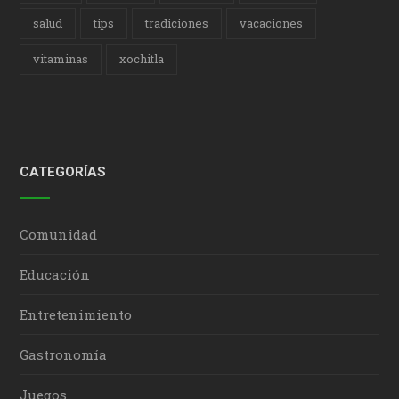
salud
tips
tradiciones
vacaciones
vitaminas
xochitla
CATEGORÍAS
Comunidad
Educación
Entretenimiento
Gastronomía
Juegos