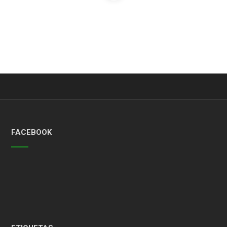
FACEBOOK