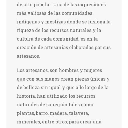
de arte popular. Una de las expresiones
más valiosas de las comunidades
indígenas y mestizas donde se fusiona la
riqueza de los recursos naturales y la
cultura de cada comunidad, es en la
creación de artesanías elaboradas por sus
artesanos.
Los artesanos, son hombres y mujeres
que con sus manos crean piezas únicas y
de belleza sin igual y que a lo largo de la
historia, han utilizado los recursos
naturales de su región tales como
plantas, barro, madera, talavera,
minerales, entre otros, para crear una