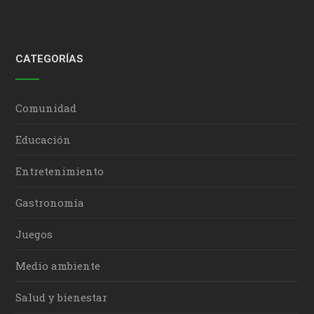
CATEGORÍAS
Comunidad
Educación
Entretenimiento
Gastronomía
Juegos
Medio ambiente
Salud y bienestar