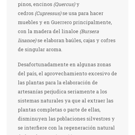
pinos, encinos
(Quercus)
y
cedros
(Cupressus)
se usa para hacer
muebles y en Guerrero principalmente,
con la madera del linaloe
(Bursera
linanoe)
se elaboran baúles, cajas y cofres
de singular aroma.
Desafortunadamente en algunas zonas
del país, el aprovechamiento excesivo de
las plantas para la elaboración de
artesanías perjudica seriamente a los
sistemas naturales ya que al extraer las
plantas completas o parte de ellas,
disminuyen las poblaciones silvestres y
se interfiere con la regeneración natural