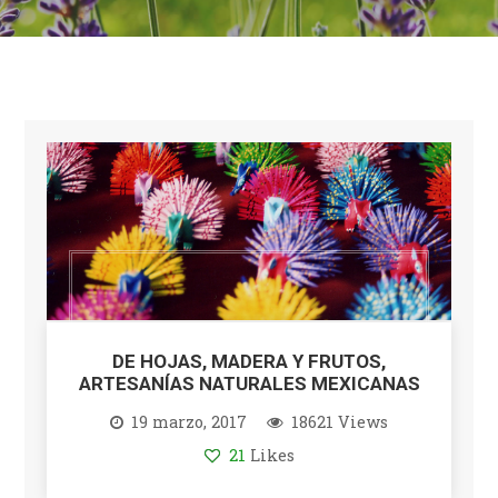
DE HOJAS, MADERA Y FRUTOS,
ARTESANÍAS NATURALES MEXICANAS
19 marzo, 2017
18621 Views
21
Likes