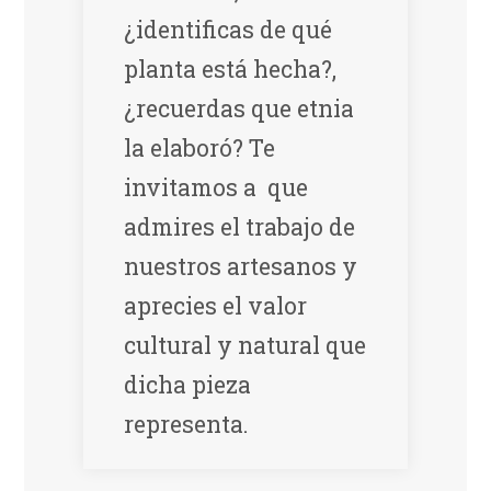
¿identificas de qué
planta está hecha?,
¿recuerdas que etnia
la elaboró? Te
invitamos a que
admires el trabajo de
nuestros artesanos y
aprecies el valor
cultural y natural que
dicha pieza
representa.