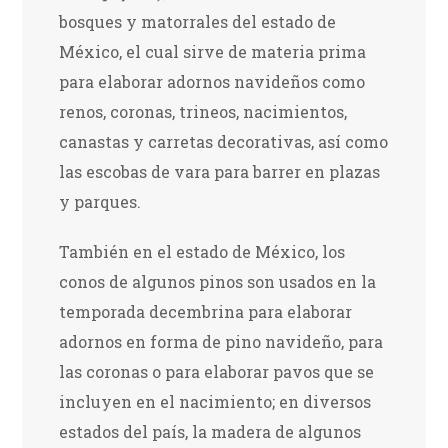
bosques y matorrales del estado de
México, el cual sirve de materia prima
para elaborar adornos navideños como
renos, coronas, trineos, nacimientos,
canastas y carretas decorativas, así como
las escobas de vara para barrer en plazas
y parques.
También en el estado de México, los
conos de algunos pinos son usados en la
temporada decembrina para elaborar
adornos en forma de pino navideño, para
las coronas o para elaborar pavos que se
incluyen en el nacimiento; en diversos
estados del país, la madera de algunos