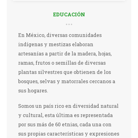
EDUCACIÓN
En México, diversas comunidades
indígenas y mestizas elaboran
artesanías a partir de la madera, hojas,
ramas, frutos o semillas de diversas
plantas silvestres que obtienen de los
bosques, selvas y matorrales cercanos a
sus hogares.
Somos un país rico en diversidad natural
y cultural, esta última es representada
por sus más de 60 etnias, cada una con
sus propias características y expresiones