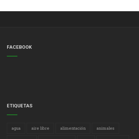
FACEBOOK
ETIQUETAS
agua
aire libre
alimentación
animales