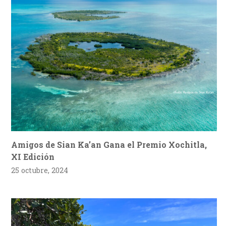
Amigos de Sian Ka’an Gana el Premio Xochitla,
XI Edición
25 octubre, 2024