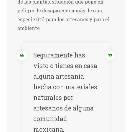
de las plantas, situación que pone en
peligro de desaparecer a más de una
especie útil para los artesanos y para el
ambiente.
Seguramente has
visto o tienes en casa
alguna artesanía
hecha con materiales
naturales por
artesanos de alguna
comunidad
mexicana,