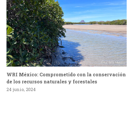
WRI México: Comprometido con la conservación
de los recursos naturales y forestales
24 junio, 2024