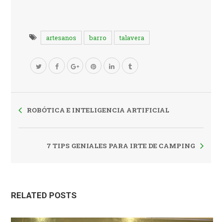
artesanos
barro
talavera
ROBÓTICA E INTELIGENCIA ARTIFICIAL
7 TIPS GENIALES PARA IRTE DE CAMPING
RELATED POSTS