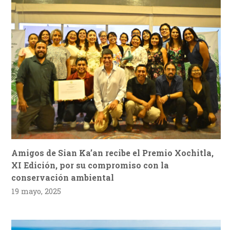
Amigos de Sian Ka’an recibe el Premio Xochitla,
XI Edición, por su compromiso con la
conservación ambiental
19 mayo, 2025