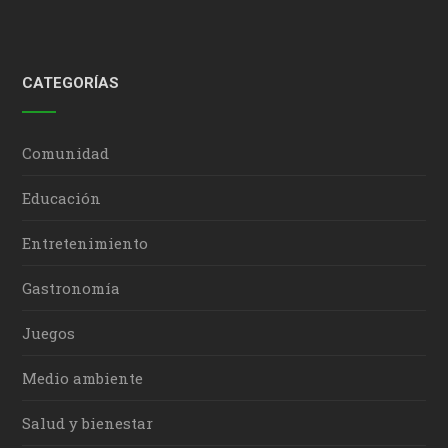
CATEGORÍAS
Comunidad
Educación
Entretenimiento
Gastronomía
Juegos
Medio ambiente
Salud y bienestar