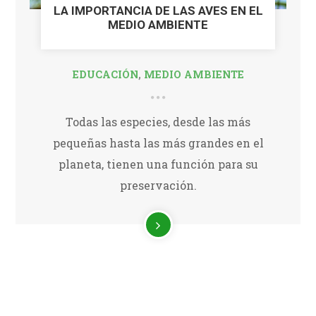
LA IMPORTANCIA DE LAS AVES EN EL
MEDIO AMBIENTE
EDUCACIÓN
,
MEDIO AMBIENTE
Todas las especies, desde las más
pequeñas hasta las más grandes en el
planeta, tienen una función para su
preservación.