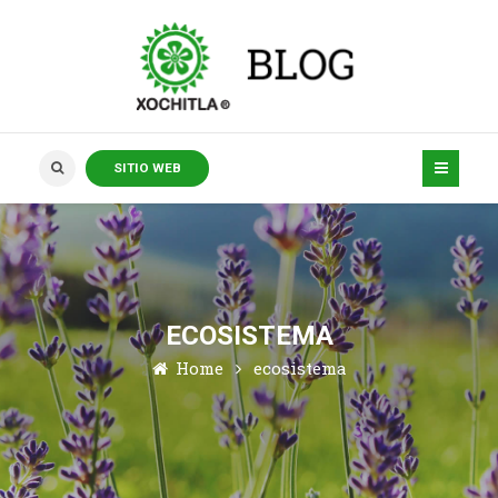
SITIO WEB
ECOSISTEMA
Home
ecosistema