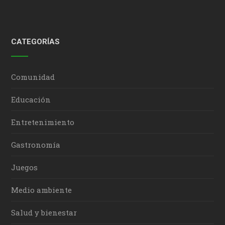
CATEGORÍAS
Comunidad
Educación
Entretenimiento
Gastronomía
Juegos
Medio ambiente
Salud y bienestar