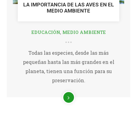
LA IMPORTANCIA DE LAS AVES EN EL
MEDIO AMBIENTE
EDUCACIÓN
,
MEDIO AMBIENTE
Todas las especies, desde las más
pequeñas hasta las más grandes en el
planeta, tienen una función para su
preservación.