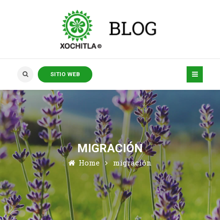
SITIO WEB
MIGRACIÓN
Home
migración