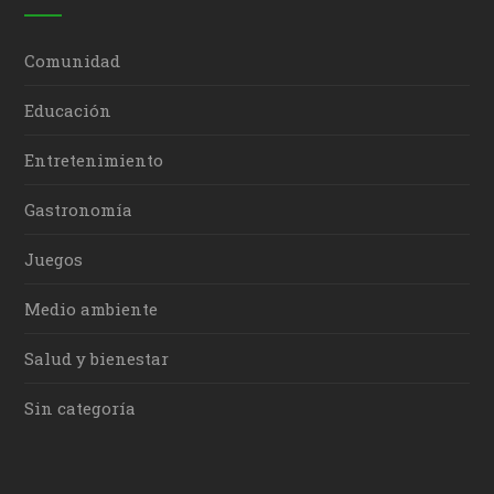
Comunidad
Educación
Entretenimiento
Gastronomía
Juegos
Medio ambiente
Salud y bienestar
Sin categoría