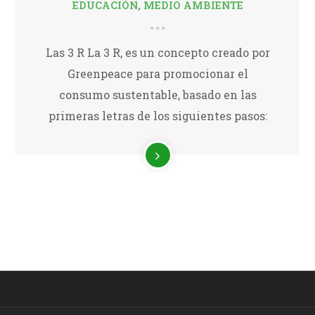
EDUCACIÓN
,
MEDIO AMBIENTE
Las 3 R La 3 R, es un concepto creado por
Greenpeace para promocionar el
consumo sustentable, basado en las
primeras letras de los siguientes pasos: