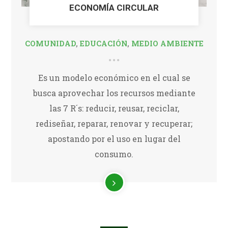
ECONOMÍA CIRCULAR
COMUNIDAD
,
EDUCACIÓN
,
MEDIO AMBIENTE
Es un modelo económico en el cual se
busca aprovechar los recursos mediante
las 7 R´s: reducir, reusar, reciclar,
rediseñar, reparar, renovar y recuperar;
apostando por el uso en lugar del
consumo.