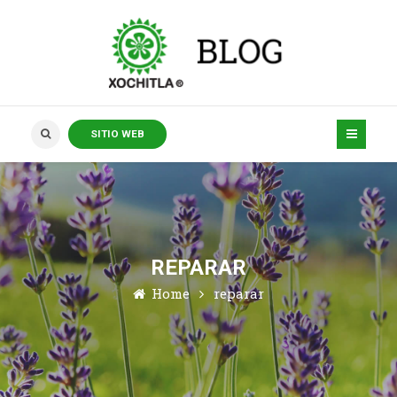
SITIO WEB
REPARAR
Home
reparar