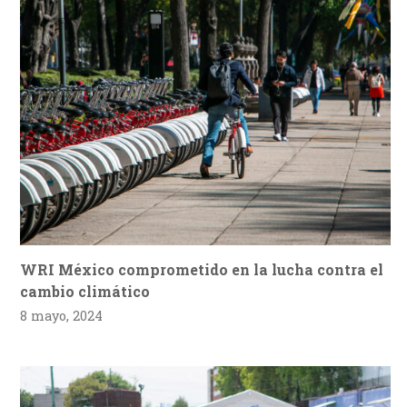
WRI México comprometido en la lucha contra el
cambio climático
8 mayo, 2024