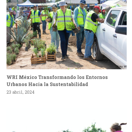
WRI México Transformando los Entornos
Urbanos Hacia la Sustentabilidad
23 abril, 2024