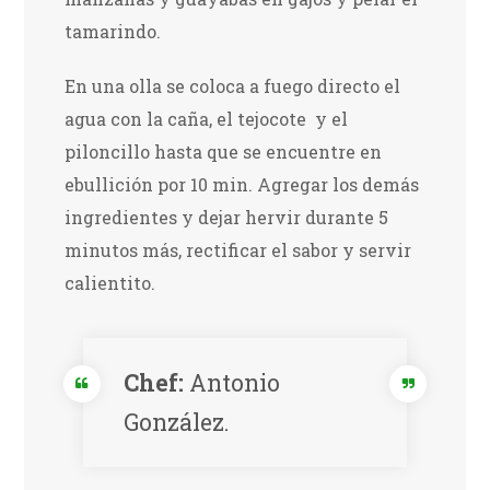
tamarindo.
En una olla se coloca a fuego directo el
agua con la caña, el tejocote y el
piloncillo hasta que se encuentre en
ebullición por 10 min. Agregar los demás
ingredientes y dejar hervir durante 5
minutos más, rectificar el sabor y servir
calientito.
Chef:
Antonio
González.