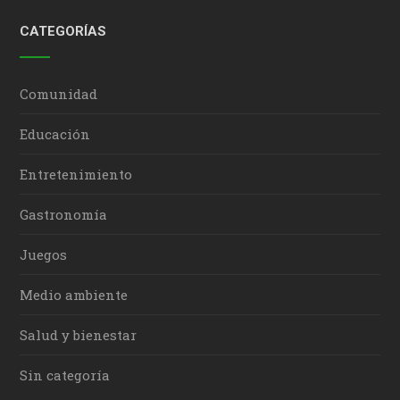
CATEGORÍAS
Comunidad
Educación
Entretenimiento
Gastronomía
Juegos
Medio ambiente
Salud y bienestar
Sin categoría