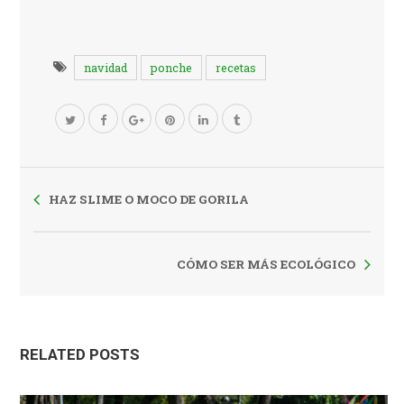
navidad
ponche
recetas
HAZ SLIME O MOCO DE GORILA
CÓMO SER MÁS ECOLÓGICO
RELATED POSTS