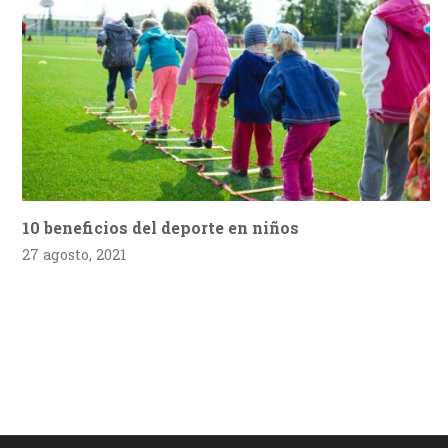
10 beneficios del deporte en niños
27 agosto, 2021