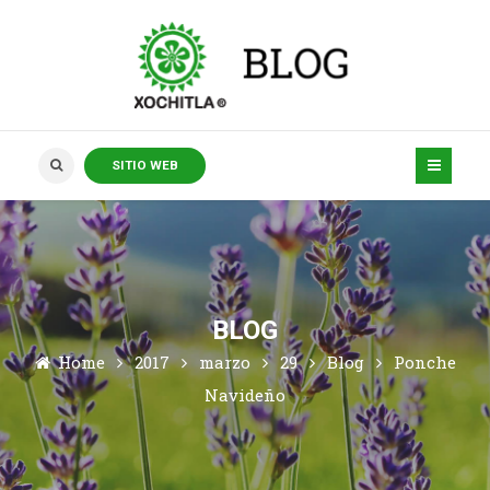
SITIO WEB
BLOG
Home
2017
marzo
29
Blog
Ponche
Navideño