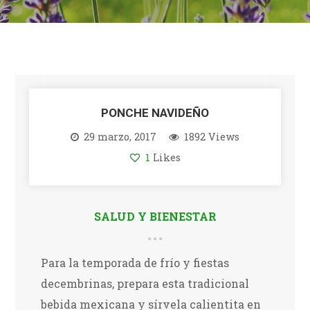
PONCHE NAVIDEÑO
29 marzo, 2017
1892 Views
1
Likes
SALUD Y BIENESTAR
Para la temporada de frío y fiestas
decembrinas, prepara esta tradicional
bebida mexicana y sírvela calientita en