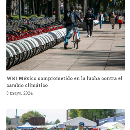
WRI México comprometido en la lucha contra el
cambio climático
8 mayo, 2024