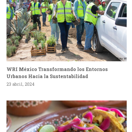
WRI México Transformando los Entornos
Urbanos Hacia la Sustentabilidad
23 abril, 2024