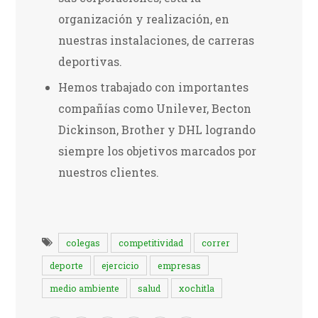
organización y realización, en
nuestras instalaciones, de carreras
deportivas.
Hemos trabajado con importantes
compañías como Unilever, Becton
Dickinson, Brother y DHL logrando
siempre los objetivos marcados por
nuestros clientes.
colegas
competitividad
correr
deporte
ejercicio
empresas
medio ambiente
salud
xochitla