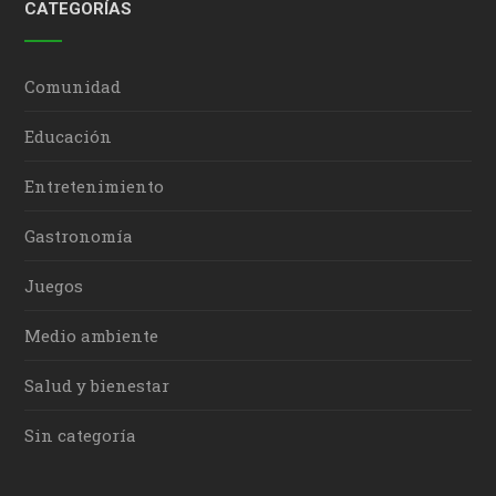
CATEGORÍAS
Comunidad
Educación
Entretenimiento
Gastronomía
Juegos
Medio ambiente
Salud y bienestar
Sin categoría