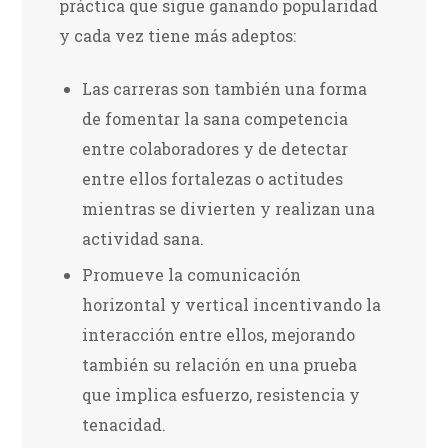
práctica que sigue ganando popularidad
y cada vez tiene más adeptos:
Las carreras son también una forma
de fomentar la sana competencia
entre colaboradores y de detectar
entre ellos fortalezas o actitudes
mientras se divierten y realizan una
actividad sana.
Promueve la comunicación
horizontal y vertical incentivando la
interacción entre ellos, mejorando
también su relación en una prueba
que implica esfuerzo, resistencia y
tenacidad.