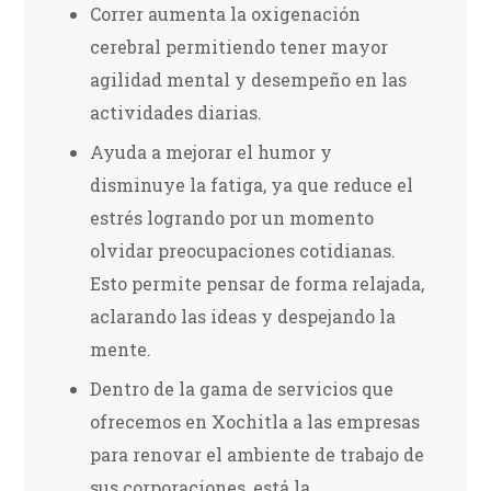
Correr aumenta la oxigenación
cerebral permitiendo tener mayor
agilidad mental y desempeño en las
actividades diarias.
Ayuda a mejorar el humor y
disminuye la fatiga, ya que reduce el
estrés logrando por un momento
olvidar preocupaciones cotidianas.
Esto permite pensar de forma relajada,
aclarando las ideas y despejando la
mente.
Dentro de la gama de servicios que
ofrecemos en Xochitla a las empresas
para renovar el ambiente de trabajo de
sus corporaciones, está la