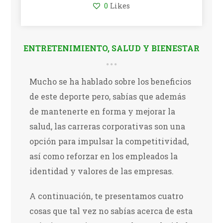
0
Likes
ENTRETENIMIENTO
,
SALUD Y BIENESTAR
Mucho se ha hablado sobre los beneficios
de este deporte pero, sabías que además
de mantenerte en forma y mejorar la
salud, las carreras corporativas son una
opción para impulsar la competitividad,
así como reforzar en los empleados la
identidad y valores de las empresas.
A continuación, te presentamos cuatro
cosas que tal vez no sabías acerca de esta