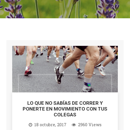
LO QUE NO SABÍAS DE CORRER Y
PONERTE EN MOVIMIENTO CON TUS
COLEGAS
18 octubre, 2017
2960 Views