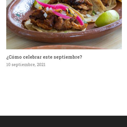
¿Cómo celebrar este septiembre?
10 septiembre, 2021