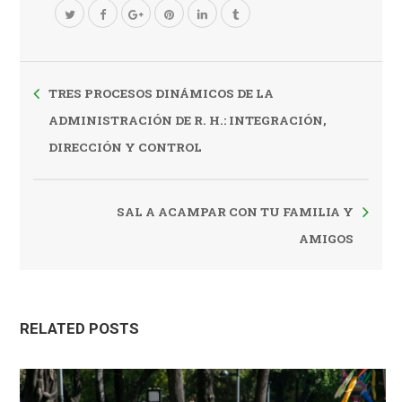
TRES PROCESOS DINÁMICOS DE LA
ADMINISTRACIÓN DE R. H.: INTEGRACIÓN,
DIRECCIÓN Y CONTROL
SAL A ACAMPAR CON TU FAMILIA Y
AMIGOS
RELATED POSTS