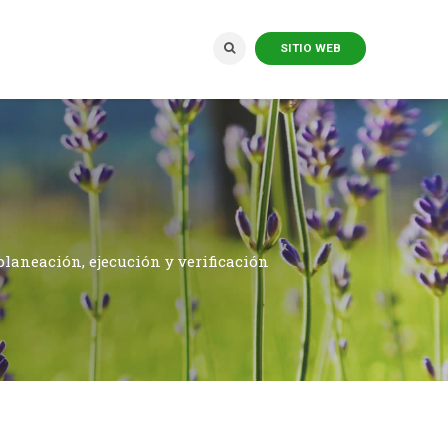
SITIO WEB
planeación, ejecución y verificación