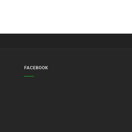
FACEBOOK