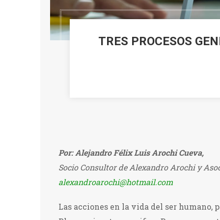
TRES PROCESOS GENE
Por: Alejandro Félix Luis Arochi Cueva,
Socio Consultor de Alexandro Arochi y Aso
alexandroarochi@hotmail.com
Las acciones en la vida del ser humano, p