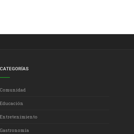
CATEGORÍAS
Comunidad
Educación
Entretenimiento
Gastronomía