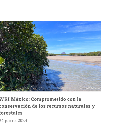
WRI México: Comprometido con la
conservación de los recursos naturales y
forestales
24 junio, 2024