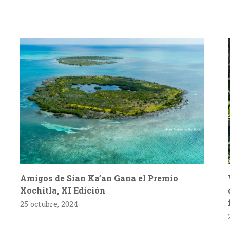
Amigos de Sian Ka’an Gana el Premio
Xochitla, XI Edición
25 octubre, 2024