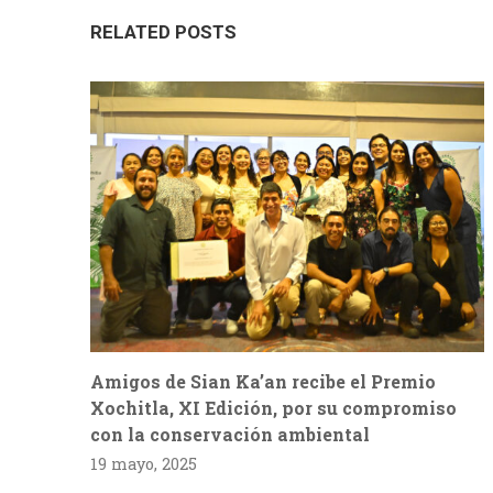
RELATED POSTS
Amigos de Sian Ka’an recibe el Premio
Xochitla, XI Edición, por su compromiso
con la conservación ambiental
19 mayo, 2025