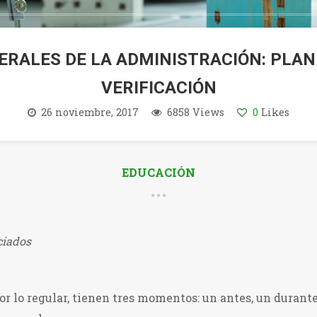
RALES DE LA ADMINISTRACIÓN: PLAN
VERIFICACIÓN
26 noviembre, 2017
6858 Views
0
Likes
EDUCACIÓN
ciados
or lo regular, tienen tres momentos: un antes, un durante