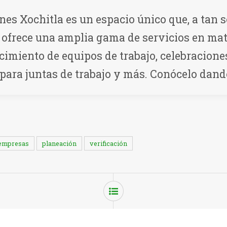
es Xochitla es un espacio único que, a tan s
, ofrece una amplia gama de servicios en mat
ecimiento de equipos de trabajo, celebracione
 para juntas de trabajo y más. Conócelo dan
empresas
planeación
verificación