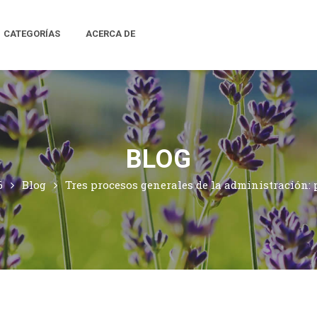
CATEGORÍAS
ACERCA DE
BLOG
6
Blog
Tres procesos generales de la administración: 