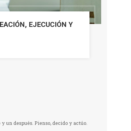
EACIÓN, EJECUCIÓN Y
 y un después. Pienso, decido y actúo.