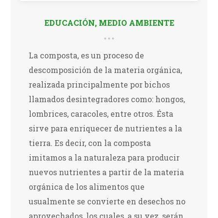
EDUCACIÓN
,
MEDIO AMBIENTE
La composta, es un proceso de
descomposición de la materia orgánica,
realizada principalmente por bichos
llamados desintegradores como: hongos,
lombrices, caracoles, entre otros. Ésta
sirve para enriquecer de nutrientes a la
tierra. Es decir, con la composta
imitamos a la naturaleza para producir
nuevos nutrientes a partir de la materia
orgánica de los alimentos que
usualmente se convierte en desechos no
aprovechados, los cuales, a su vez, serán