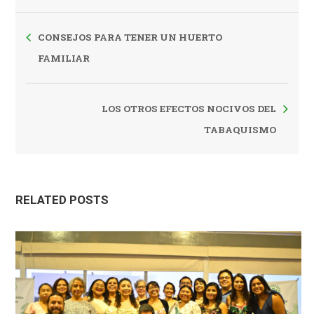
CONSEJOS PARA TENER UN HUERTO
FAMILIAR
LOS OTROS EFECTOS NOCIVOS DEL
TABAQUISMO
RELATED POSTS