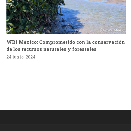
WRI México: Comprometido con la conservación
de los recursos naturales y forestales
24 junio, 2024