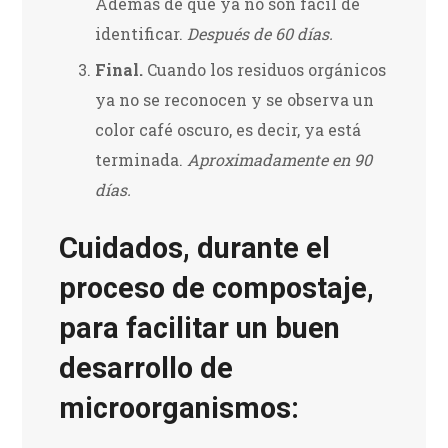
Además de que ya no son fácil de
identificar.
Después de 60 días.
Final.
Cuando los residuos orgánicos
ya no se reconocen y se observa un
color café oscuro, es decir, ya está
terminada.
Aproximadamente en 90
días.
Cuidados, durante el
proceso de compostaje,
para facilitar un buen
desarrollo de
microorganismos: