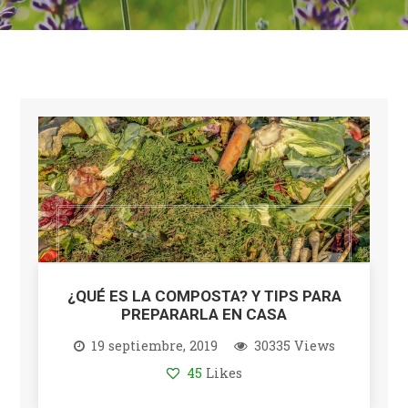
¿QUÉ ES LA COMPOSTA? Y TIPS PARA
PREPARARLA EN CASA
19 septiembre, 2019
30335 Views
45
Likes