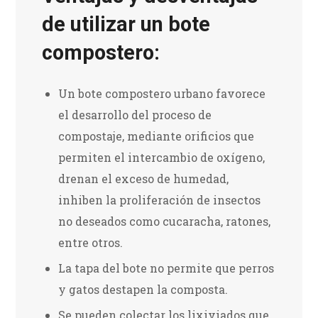
de utilizar un bote
compostero:
Un bote compostero urbano favorece
el desarrollo del proceso de
compostaje, mediante orificios que
permiten el intercambio de oxígeno,
drenan el exceso de humedad,
inhiben la proliferación de insectos
no deseados como cucaracha, ratones,
entre otros.
La tapa del bote no permite que perros
y gatos destapen la composta.
Se pueden colectar los lixiviados que