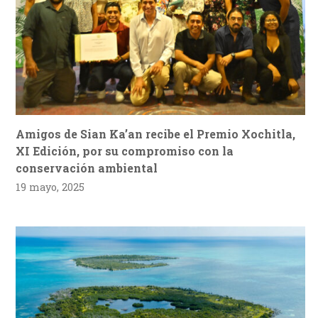
Amigos de Sian Ka’an recibe el Premio Xochitla,
XI Edición, por su compromiso con la
conservación ambiental
19 mayo, 2025