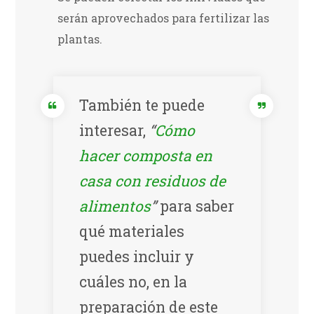
serán aprovechados para fertilizar las
plantas.
También te puede
interesar,
“
Cómo
hacer composta en
casa con residuos de
alimentos
”
para saber
qué materiales
puedes incluir y
cuáles no, en la
preparación de este