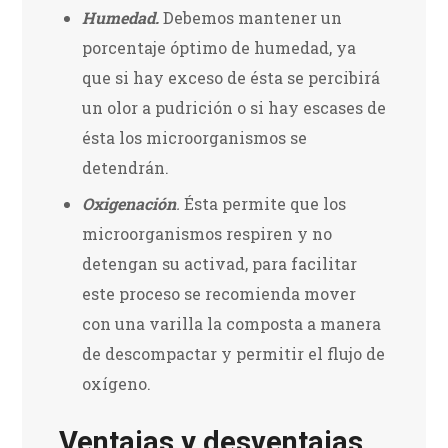
Humedad.
Debemos mantener un
porcentaje óptimo de humedad, ya
que si hay exceso de ésta se percibirá
un olor a pudrición o si hay escases de
ésta los microorganismos se
detendrán.
Oxigenación
.
Ésta permite que los
microorganismos respiren y no
detengan su activad, para facilitar
este proceso se recomienda mover
con una varilla la composta a manera
de descompactar y permitir el flujo de
oxígeno.
Ventajas y desventajas