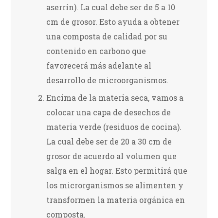
aserrín). La cual debe ser de 5 a 10
cm de grosor. Esto ayuda a obtener
una composta de calidad por su
contenido en carbono que
favorecerá más adelante al
desarrollo de microorganismos.
Encima de la materia seca, vamos a
colocar una capa de desechos de
materia verde (residuos de cocina).
La cual debe ser de 20 a 30 cm de
grosor de acuerdo al volumen que
salga en el hogar. Esto permitirá que
los microrganismos se alimenten y
transformen la materia orgánica en
composta.