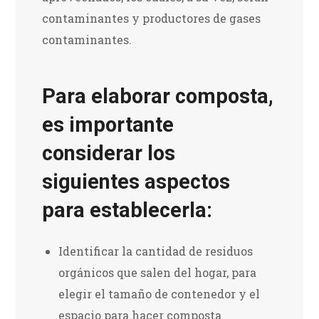
contaminantes y productores de gases
contaminantes.
Para elaborar composta,
es importante
considerar los
siguientes aspectos
para establecerla:
Identificar la cantidad de residuos
orgánicos que salen del hogar, para
elegir el tamaño de contenedor y el
espacio para hacer composta.