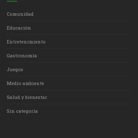
Comunidad
Educación
Entretenimiento
Gastronomía
Juegos
Medio ambiente
Salud y bienestar
Sin categoría