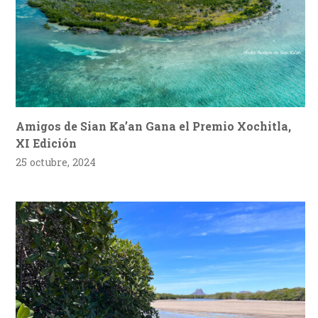
Amigos de Sian Ka’an Gana el Premio Xochitla,
XI Edición
25 octubre, 2024