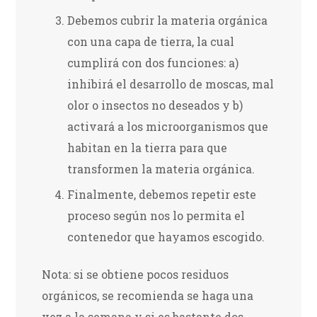
Debemos cubrir la materia orgánica
con una capa de tierra, la cual
cumplirá con dos funciones: a)
inhibirá el desarrollo de moscas, mal
olor o insectos no deseados y b)
activará a los microorganismos que
habitan en la tierra para que
transformen la materia orgánica.
Finalmente, debemos repetir este
proceso según nos lo permita el
contenedor que hayamos escogido.
Nota: si se obtiene pocos residuos
orgánicos, se recomienda se haga una
vez a la semana y si es bastante dos