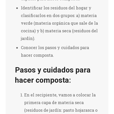
Identificar los residuos del hogar y
clasificarlos en dos grupos: a) materia
verde (materia orgánica que sale de la
cocina) y b) materia seca (residuos del
jardín).
Conocer los pasos y cuidados para
hacer composta.
Pasos y cuidados para
hacer composta:
En el recipiente, vamos a colocar la
primera capa de materia seca
(residuos de jardín: pasto hojarasca o