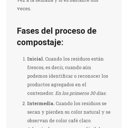
veces.
Fases del proceso de
compostaje:
Inicial.
Cuando los residuos están
frescos, es decir, cuando aún
podemos identificar o reconocer los
productos agregados en el
contenedor.
En los primeros 30 días.
Intermedia.
Cuando los residuos se
secan y pierden su color natural y se
observan de color café claro.