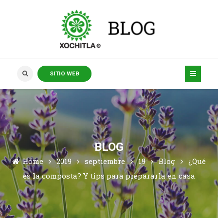
SITIO WEB
BLOG
Home
2019
septiembre
19
Blog
¿Qué
es la composta? Y tips para prepararla en casa