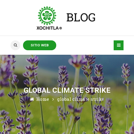
SITIO WEB
GLOBAL CLIMATE STRIKE
Home
global climate strike