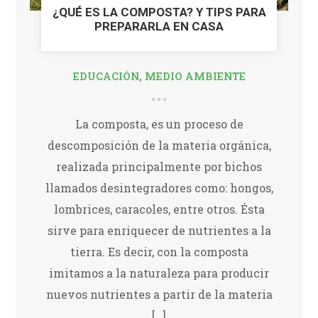
¿QUÉ ES LA COMPOSTA? Y TIPS PARA
PREPARARLA EN CASA
EDUCACIÓN
,
MEDIO AMBIENTE
La composta, es un proceso de
descomposición de la materia orgánica,
realizada principalmente por bichos
llamados desintegradores como: hongos,
lombrices, caracoles, entre otros. Ésta
sirve para enriquecer de nutrientes a la
tierra. Es decir, con la composta
imitamos a la naturaleza para producir
nuevos nutrientes a partir de la materia
[…]