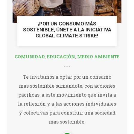
¡POR UN CONSUMO MÁS
SOSTENIBLE, ÚNETE A LA INICIATIVA
GLOBAL CLIMATE STRIKE!
COMUNIDAD
,
EDUCACIÓN
,
MEDIO AMBIENTE
Te invitamos a optar por un consumo
más sostenible sumándote, con acciones
pacíficas, a este movimiento que invita a
la reflexión y a las acciones individuales
y colectivas para construir una sociedad
más sostenible.