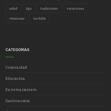
salud
tips
tradiciones
vacaciones
vitaminas
xochitla
CATEGORÍAS
Comunidad
Educación
Entretenimiento
Gastronomía