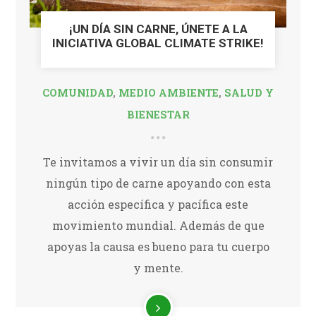
¡UN DÍA SIN CARNE, ÚNETE A LA
INICIATIVA GLOBAL CLIMATE STRIKE!
COMUNIDAD
,
MEDIO AMBIENTE
,
SALUD Y
BIENESTAR
Te invitamos a vivir un día sin consumir
ningún tipo de carne apoyando con esta
acción específica y pacífica este
movimiento mundial. Además de que
apoyas la causa es bueno para tu cuerpo
y mente.