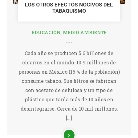
LOS OTROS EFECTOS NOCIVOS DEL
TABAQUISMO
EDUCACIÓN
,
MEDIO AMBIENTE
Cada año se producen 5.6 billones de
cigarros en el mundo. 10.9 millones de
personas en México (16 % de la población)
consume tabaco. Sus filtros se fabrican
con acetato de celulosa y un tipo de
plástico que tarda más de 10 años en
desintegrarse. Cerca de 10 mil millones,
[…]