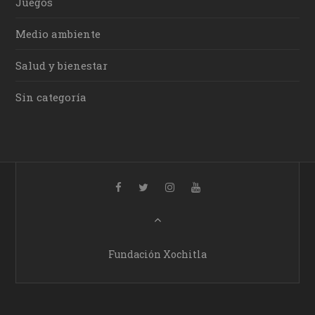
Juegos
Medio ambiente
Salud y bienestar
Sin categoría
Fundación Xochitla