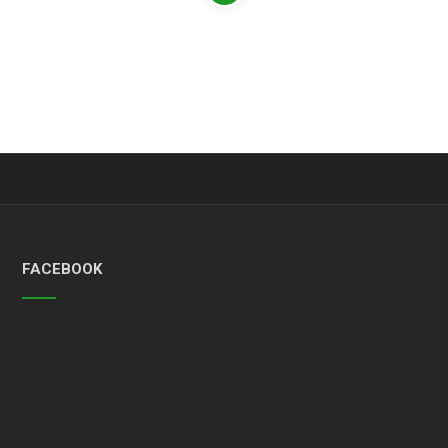
FACEBOOK